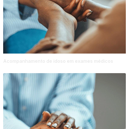
Acompanhamento de idoso em exames médicos