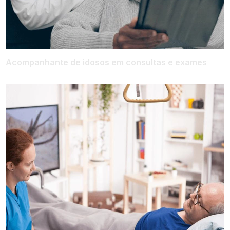
Acompanhante de idosos em consultas e exames