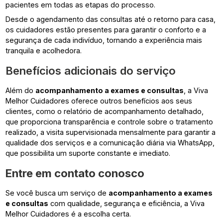
pacientes em todas as etapas do processo.
Desde o agendamento das consultas até o retorno para casa,
os cuidadores estão presentes para garantir o conforto e a
segurança de cada indivíduo, tornando a experiência mais
tranquila e acolhedora.
Benefícios adicionais do serviço
Além do
acompanhamento a exames e consultas
, a Viva
Melhor Cuidadores oferece outros benefícios aos seus
clientes, como o relatório de acompanhamento detalhado,
que proporciona transparência e controle sobre o tratamento
realizado, a visita supervisionada mensalmente para garantir a
qualidade dos serviços e a comunicação diária via WhatsApp,
que possibilita um suporte constante e imediato.
Entre em contato conosco
Se você busca um serviço de
acompanhamento a exames
e consultas
com qualidade, segurança e eficiência, a Viva
Melhor Cuidadores é a escolha certa.