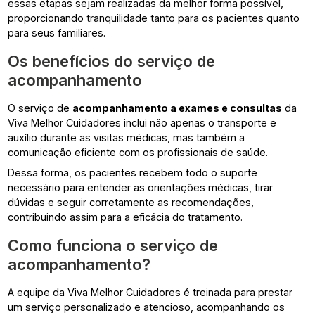
essas etapas sejam realizadas da melhor forma possível,
proporcionando tranquilidade tanto para os pacientes quanto
para seus familiares.
Os benefícios do serviço de
acompanhamento
O serviço de
acompanhamento a exames e consultas
da
Viva Melhor Cuidadores inclui não apenas o transporte e
auxílio durante as visitas médicas, mas também a
comunicação eficiente com os profissionais de saúde.
Dessa forma, os pacientes recebem todo o suporte
necessário para entender as orientações médicas, tirar
dúvidas e seguir corretamente as recomendações,
contribuindo assim para a eficácia do tratamento.
Como funciona o serviço de
acompanhamento?
A equipe da Viva Melhor Cuidadores é treinada para prestar
um serviço personalizado e atencioso, acompanhando os