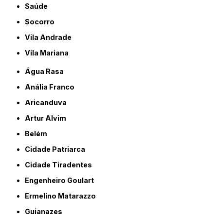
Saúde
Socorro
Vila Andrade
Vila Mariana
Água Rasa
Anália Franco
Aricanduva
Artur Alvim
Belém
Cidade Patriarca
Cidade Tiradentes
Engenheiro Goulart
Ermelino Matarazzo
Guianazes