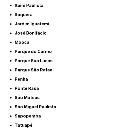
Itaim Paulista
Itaquera
Jardim Iguatemi
José Bonifácio
Moóca
Parque do Carmo
Parque São Lucas
Parque São Rafael
Penha
Ponte Rasa
São Mateus
São Miguel Paulista
Sapopemba
Tatuapé