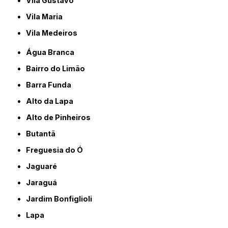
Vila Gustavo
Vila Maria
Vila Medeiros
Água Branca
Bairro do Limão
Barra Funda
Alto da Lapa
Alto de Pinheiros
Butantã
Freguesia do Ó
Jaguaré
Jaraguá
Jardim Bonfiglioli
Lapa