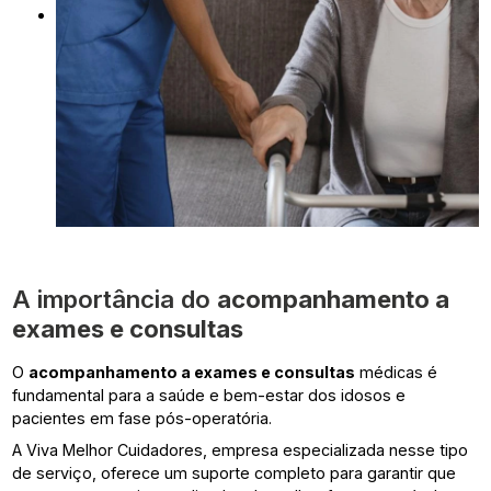
A importância do
acompanhamento a
exames e consultas
O
acompanhamento a exames e consultas
médicas é
fundamental para a saúde e bem-estar dos idosos e
pacientes em fase pós-operatória.
A Viva Melhor Cuidadores, empresa especializada nesse tipo
de serviço, oferece um suporte completo para garantir que