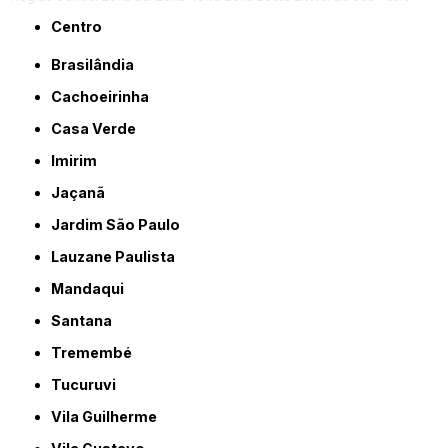
Centro
Brasilândia
Cachoeirinha
Casa Verde
Imirim
Jaçanã
Jardim São Paulo
Lauzane Paulista
Mandaqui
Santana
Tremembé
Tucuruvi
Vila Guilherme