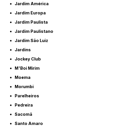
Jardim América
Jardim Europa
Jardim Paulista
Jardim Paulistano
Jardim São Luiz
Jardins
Jockey Club
M'Boi Mirim
Moema
Morumbi
Parelheiros
Pedreira
Sacomã
Santo Amaro