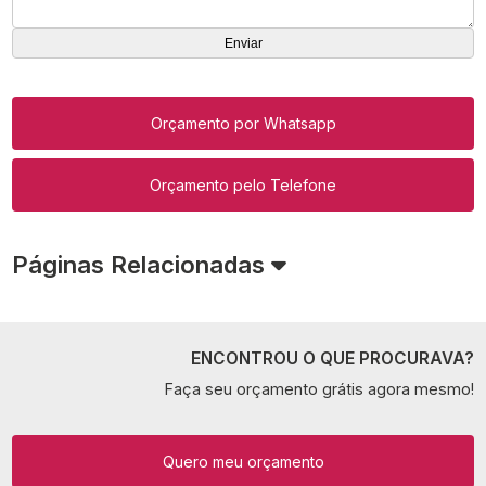
Orçamento por Whatsapp
Orçamento pelo Telefone
Páginas Relacionadas
ENCONTROU O QUE PROCURAVA?
Faça seu orçamento grátis agora mesmo!
Quero meu orçamento