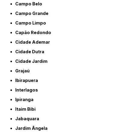
Campo Belo
Campo Grande
Campo Limpo
Capão Redondo
Cidade Ademar
Cidade Dutra
Cidade Jardim
Grajaú
Ibirapuera
Interlagos
Ipiranga
Itaim Bibi
Jabaquara
Jardim Ângela