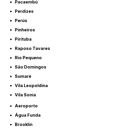
Pacaembú
Perdizes
Perús
Pinheiros
Pirituba
Raposo Tavares
Rio Pequeno
São Domingos
Sumaré
Vila Leopoldina
Vila Sonia
Aeroporto
Água Funda
Brooklin