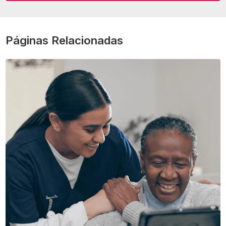
Páginas Relacionadas