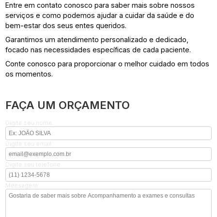
Entre em contato conosco para saber mais sobre nossos
serviços e como podemos ajudar a cuidar da saúde e do
bem-estar dos seus entes queridos.
Garantimos um atendimento personalizado e dedicado,
focado nas necessidades específicas de cada paciente.
Conte conosco para proporcionar o melhor cuidado em todos
os momentos.
FAÇA UM ORÇAMENTO
Digite seu nome
Digite seu email
Digite seu telefone
Mensagem