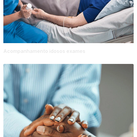
Acompanhamento idosos exames