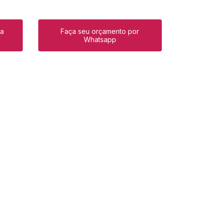
ra
Faça seu orçamento por
Whatsapp