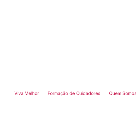
Viva Melhor
Formação de Cuidadores
Quem Somos