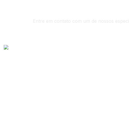
Entre em contato com um de nossos especia