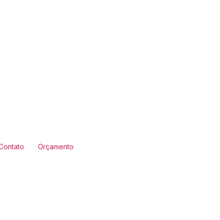
Contato
Orçamento