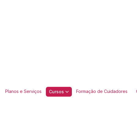
Planos e Serviços
Formação de Cuidadores
Cursos