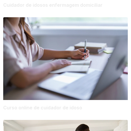
Cuidador de idosos enfermagem domiciliar
Curso online de cuidador de idoso