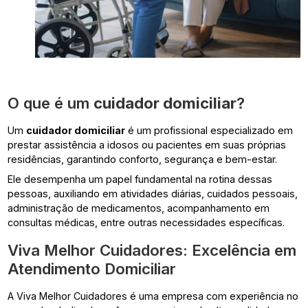
O que é um
cuidador domiciliar
?
Um
cuidador domiciliar
é um profissional especializado em
prestar assistência a idosos ou pacientes em suas próprias
residências, garantindo conforto, segurança e bem-estar.
Ele desempenha um papel fundamental na rotina dessas
pessoas, auxiliando em atividades diárias, cuidados pessoais,
administração de medicamentos, acompanhamento em
consultas médicas, entre outras necessidades específicas.
Viva Melhor Cuidadores: Excelência em
Atendimento Domiciliar
A Viva Melhor Cuidadores é uma empresa com experiência no