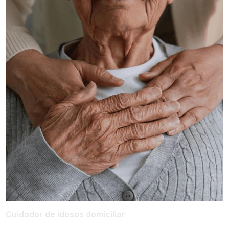
Cuidador de idosos domiciliar