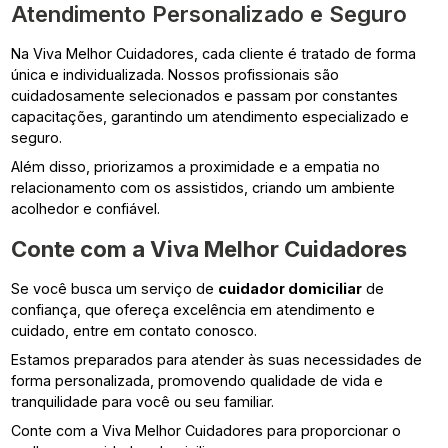
Atendimento Personalizado e Seguro
Na Viva Melhor Cuidadores, cada cliente é tratado de forma
única e individualizada. Nossos profissionais são
cuidadosamente selecionados e passam por constantes
capacitações, garantindo um atendimento especializado e
seguro.
Além disso, priorizamos a proximidade e a empatia no
relacionamento com os assistidos, criando um ambiente
acolhedor e confiável.
Conte com a Viva Melhor Cuidadores
Se você busca um serviço de
cuidador domiciliar
de
confiança, que ofereça excelência em atendimento e
cuidado, entre em contato conosco.
Estamos preparados para atender às suas necessidades de
forma personalizada, promovendo qualidade de vida e
tranquilidade para você ou seu familiar.
Conte com a Viva Melhor Cuidadores para proporcionar o