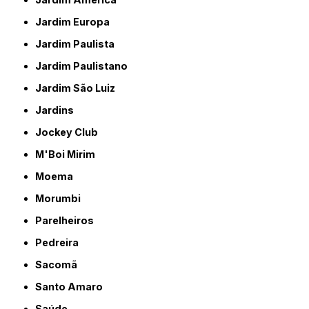
Jardim Europa
Jardim Paulista
Jardim Paulistano
Jardim São Luiz
Jardins
Jockey Club
M'Boi Mirim
Moema
Morumbi
Parelheiros
Pedreira
Sacomã
Santo Amaro
Saúde