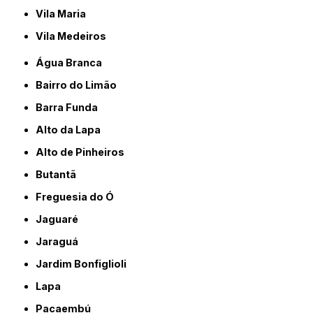
Vila Maria
Vila Medeiros
Água Branca
Bairro do Limão
Barra Funda
Alto da Lapa
Alto de Pinheiros
Butantã
Freguesia do Ó
Jaguaré
Jaraguá
Jardim Bonfiglioli
Lapa
Pacaembú