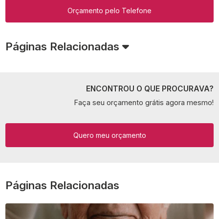
Orçamento pelo Telefone
Páginas Relacionadas
ENCONTROU O QUE PROCURAVA?
Faça seu orçamento grátis agora mesmo!
Quero meu orçamento
Páginas Relacionadas