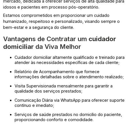
mercado, dedicada a oferecer serviços de alta qualidade para
idosos e pacientes em processo pós-operatório.
Estamos comprometidos em proporcionar um cuidado
humanizado, respeitoso e personalizado, visando sempre o
bem-estar e a segurança do cliente.
Vantagens de Contratar um
cuidador
domiciliar
da Viva Melhor
cuidador domiciliar altamente qualificado e treinado para
atender às necessidades específicas de cada cliente;
Relatório de Acompanhamento que fornece
informações detalhadas sobre o atendimento realizado;
Visita Supervisionada mensalmente para garantir a
qualidade dos serviços prestados;
Comunicação Diária via WhatsApp para oferecer suporte
contínuo e imediato;
Serviços de saúde prestados no domicílio do paciente,
proporcionando conforto e comodidade.