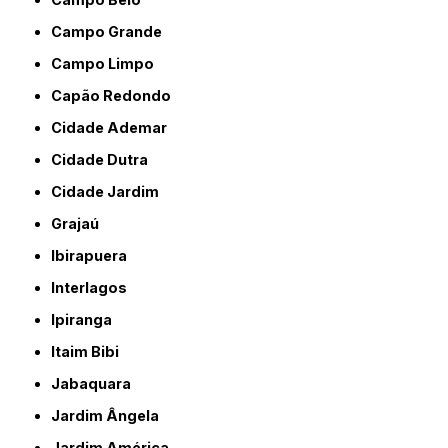
Campo Grande
Campo Limpo
Capão Redondo
Cidade Ademar
Cidade Dutra
Cidade Jardim
Grajaú
Ibirapuera
Interlagos
Ipiranga
Itaim Bibi
Jabaquara
Jardim Ângela
Jardim América