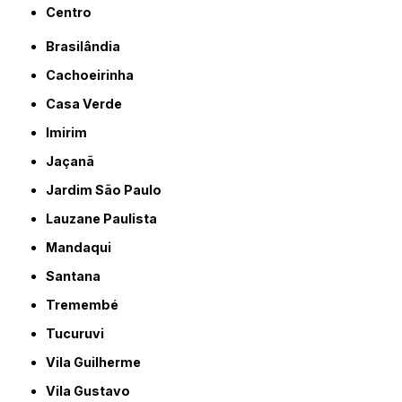
Centro
Brasilândia
Cachoeirinha
Casa Verde
Imirim
Jaçanã
Jardim São Paulo
Lauzane Paulista
Mandaqui
Santana
Tremembé
Tucuruvi
Vila Guilherme
Vila Gustavo