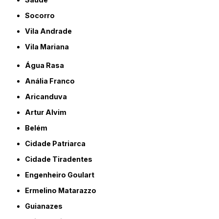
Socorro
Vila Andrade
Vila Mariana
Água Rasa
Anália Franco
Aricanduva
Artur Alvim
Belém
Cidade Patriarca
Cidade Tiradentes
Engenheiro Goulart
Ermelino Matarazzo
Guianazes