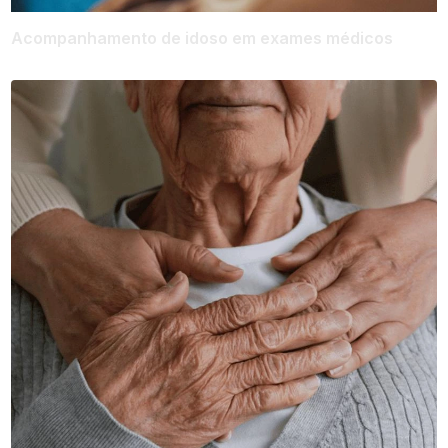
Acompanhamento de idoso em exames médicos