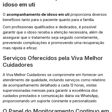
idoso em uti
O
acompanhamento de idoso em uti
proporciona diversos
benefícios tanto para o paciente quanto para a família.
Com profissionais qualificados e dedicados, é possível
garantir que o idoso receba a atenção necessária, além de
assegurar que o tratamento seja seguido corretamente,
prevenindo complicações e promovendo uma recuperação
mais rápida e eficaz.
Serviços Oferecidos pela Viva Melhor
Cuidadores
A Viva Melhor Cuidadores se compromete em fornecer um
atendimento de qualidade, incluindo serviços como relatório
de acompanhamento detalhado a cada 12 horas, visitas
supervisionadas mensais para garantir a excelência dos
cuidados prestados e comunicação diária via WhatsApp,
proporcionando um suporte constante e personalizado.
O Papel do Monitoramento Contínuo em