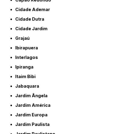
Cidade Ademar
Cidade Dutra
Cidade Jardim
Grajaú
Ibirapuera
Interlagos
Ipiranga
Itaim Bibi
Jabaquara
Jardim Ângela
Jardim América
Jardim Europa
Jardim Paulista
Jardim Paulistano