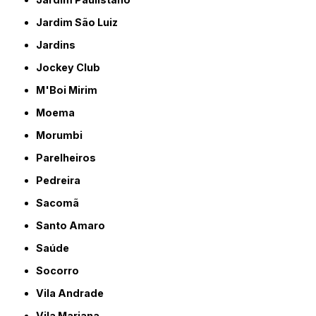
Jardim São Luiz
Jardins
Jockey Club
M'Boi Mirim
Moema
Morumbi
Parelheiros
Pedreira
Sacomã
Santo Amaro
Saúde
Socorro
Vila Andrade
Vila Mariana