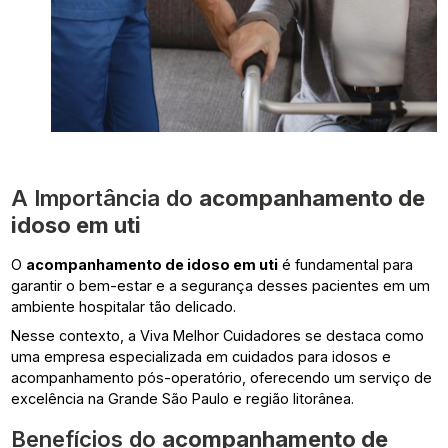
A Importância do
acompanhamento de
idoso em uti
O
acompanhamento de idoso em uti
é fundamental para
garantir o bem-estar e a segurança desses pacientes em um
ambiente hospitalar tão delicado.
Nesse contexto, a Viva Melhor Cuidadores se destaca como
uma empresa especializada em cuidados para idosos e
acompanhamento pós-operatório, oferecendo um serviço de
excelência na Grande São Paulo e região litorânea.
Benefícios do
acompanhamento de