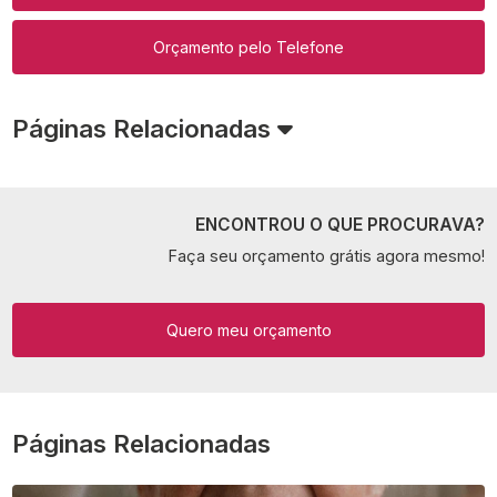
Orçamento pelo Telefone
Páginas Relacionadas
ENCONTROU O QUE PROCURAVA?
Faça seu orçamento grátis agora mesmo!
Quero meu orçamento
Páginas Relacionadas