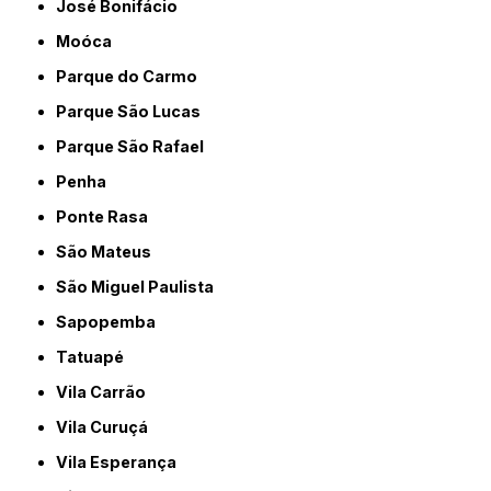
José Bonifácio
Moóca
Parque do Carmo
Parque São Lucas
Parque São Rafael
Penha
Ponte Rasa
São Mateus
São Miguel Paulista
Sapopemba
Tatuapé
Vila Carrão
Vila Curuçá
Vila Esperança