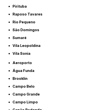
Pirituba
Raposo Tavares
Rio Pequeno
São Domingos
Sumaré
Vila Leopoldina
Vila Sonia
Aeroporto
Água Funda
Brooklin
Campo Belo
Campo Grande
Campo Limpo
Capão Redondo