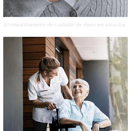
Acompanhamento de cuidador de idoso em consulta