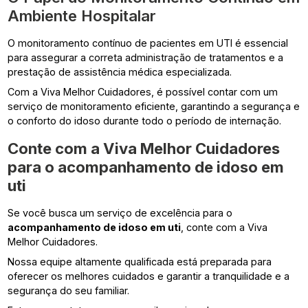
Ambiente Hospitalar
O monitoramento contínuo de pacientes em UTI é essencial
para assegurar a correta administração de tratamentos e a
prestação de assistência médica especializada.
Com a Viva Melhor Cuidadores, é possível contar com um
serviço de monitoramento eficiente, garantindo a segurança e
o conforto do idoso durante todo o período de internação.
Conte com a Viva Melhor Cuidadores
para o
acompanhamento de idoso em
uti
Se você busca um serviço de excelência para o
acompanhamento de idoso em uti
, conte com a Viva
Melhor Cuidadores.
Nossa equipe altamente qualificada está preparada para
oferecer os melhores cuidados e garantir a tranquilidade e a
segurança do seu familiar.