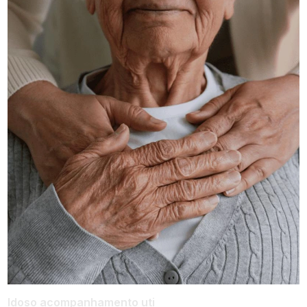
Idoso acompanhamento uti