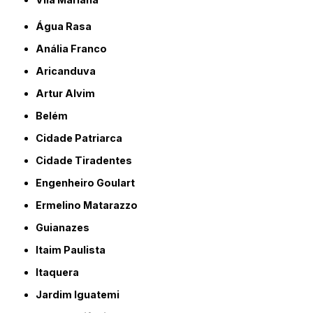
Água Rasa
Anália Franco
Aricanduva
Artur Alvim
Belém
Cidade Patriarca
Cidade Tiradentes
Engenheiro Goulart
Ermelino Matarazzo
Guianazes
Itaim Paulista
Itaquera
Jardim Iguatemi