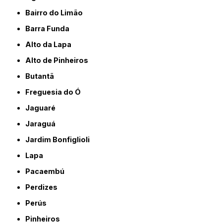
Bairro do Limão
Barra Funda
Alto da Lapa
Alto de Pinheiros
Butantã
Freguesia do Ó
Jaguaré
Jaraguá
Jardim Bonfiglioli
Lapa
Pacaembú
Perdizes
Perús
Pinheiros