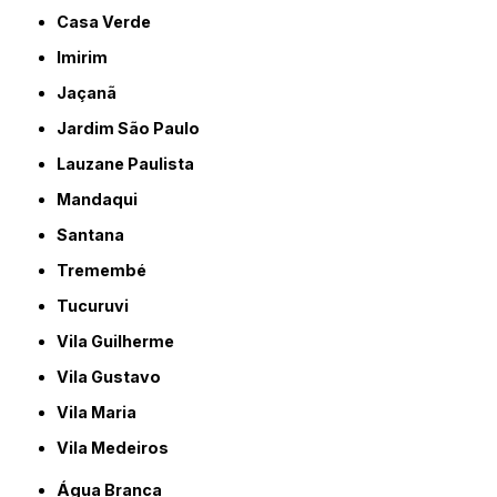
Casa Verde
Imirim
Jaçanã
Jardim São Paulo
Lauzane Paulista
Mandaqui
Santana
Tremembé
Tucuruvi
Vila Guilherme
Vila Gustavo
Vila Maria
Vila Medeiros
Água Branca