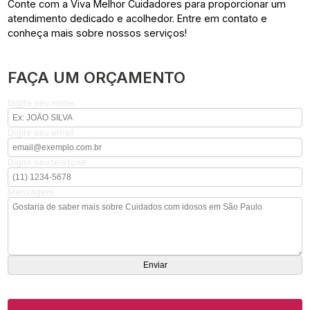
Conte com a Viva Melhor Cuidadores para proporcionar um
atendimento dedicado e acolhedor. Entre em contato e
conheça mais sobre nossos serviços!
FAÇA UM ORÇAMENTO
Digite seu nome
Digite seu email
Digite seu telefone
Mensagem