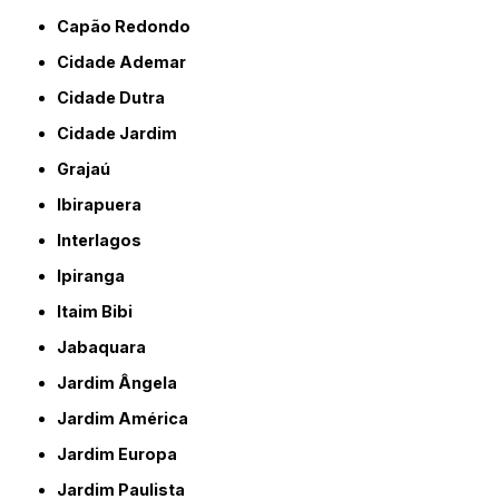
Capão Redondo
Cidade Ademar
Cidade Dutra
Cidade Jardim
Grajaú
Ibirapuera
Interlagos
Ipiranga
Itaim Bibi
Jabaquara
Jardim Ângela
Jardim América
Jardim Europa
Jardim Paulista