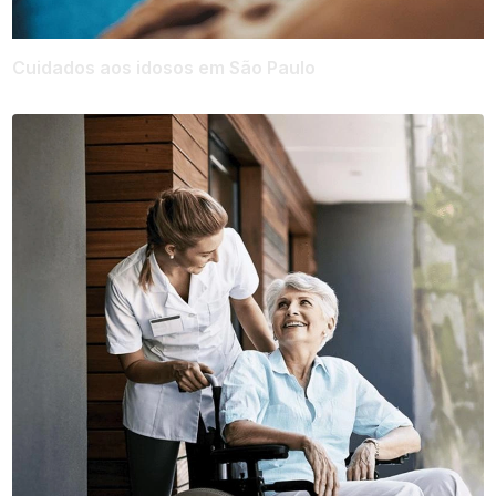
Cuidados aos idosos em São Paulo