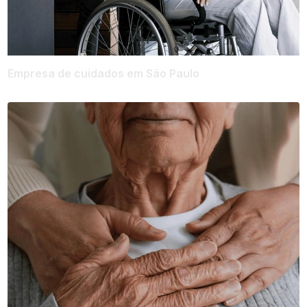
Empresa de cuidados em São Paulo