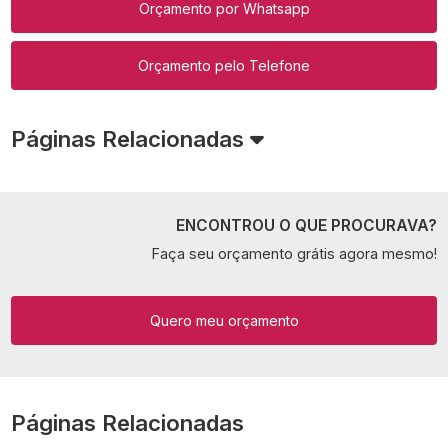
Orçamento por Whatsapp
Orçamento pelo Telefone
Páginas Relacionadas
ENCONTROU O QUE PROCURAVA?
Faça seu orçamento grátis agora mesmo!
Quero meu orçamento
Páginas Relacionadas