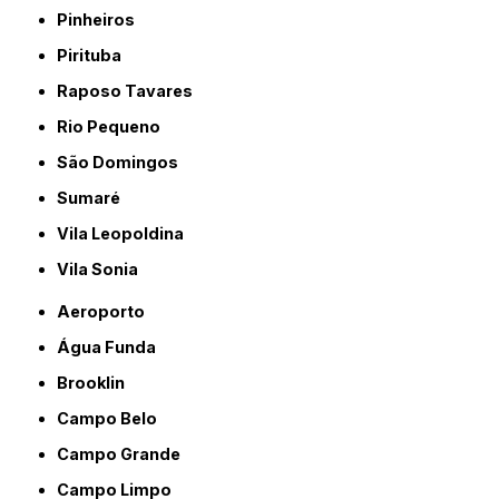
Pinheiros
Pirituba
Raposo Tavares
Rio Pequeno
São Domingos
Sumaré
Vila Leopoldina
Vila Sonia
Aeroporto
Água Funda
Brooklin
Campo Belo
Campo Grande
Campo Limpo