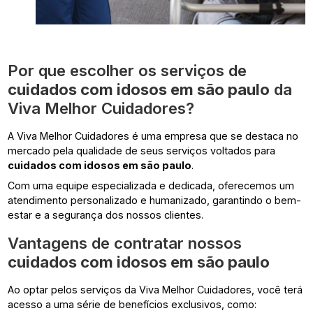
Por que escolher os serviços de
cuidados com idosos em são paulo
da
Viva Melhor Cuidadores?
A Viva Melhor Cuidadores é uma empresa que se destaca no
mercado pela qualidade de seus serviços voltados para
cuidados com idosos em são paulo
.
Com uma equipe especializada e dedicada, oferecemos um
atendimento personalizado e humanizado, garantindo o bem-
estar e a segurança dos nossos clientes.
Vantagens de contratar nossos
cuidados com idosos em são paulo
Ao optar pelos serviços da Viva Melhor Cuidadores, você terá
acesso a uma série de benefícios exclusivos, como: