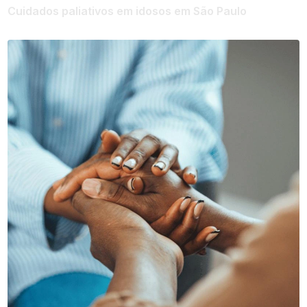
Cuidados paliativos em idosos em São Paulo