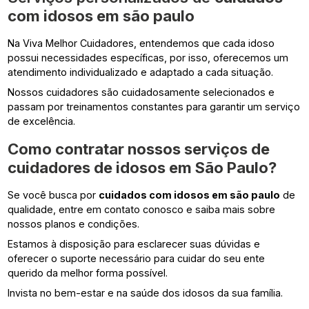
com idosos em são paulo
Na Viva Melhor Cuidadores, entendemos que cada idoso
possui necessidades específicas, por isso, oferecemos um
atendimento individualizado e adaptado a cada situação.
Nossos cuidadores são cuidadosamente selecionados e
passam por treinamentos constantes para garantir um serviço
de excelência.
Como contratar nossos serviços de
cuidadores de idosos em São Paulo?
Se você busca por
cuidados com idosos em são paulo
de
qualidade, entre em contato conosco e saiba mais sobre
nossos planos e condições.
Estamos à disposição para esclarecer suas dúvidas e
oferecer o suporte necessário para cuidar do seu ente
querido da melhor forma possível.
Invista no bem-estar e na saúde dos idosos da sua família.