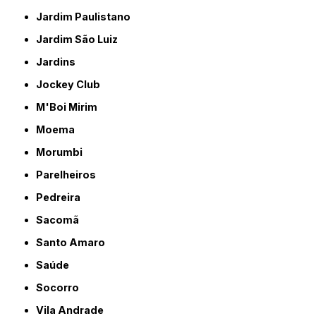
Jardim Paulistano
Jardim São Luiz
Jardins
Jockey Club
M'Boi Mirim
Moema
Morumbi
Parelheiros
Pedreira
Sacomã
Santo Amaro
Saúde
Socorro
Vila Andrade