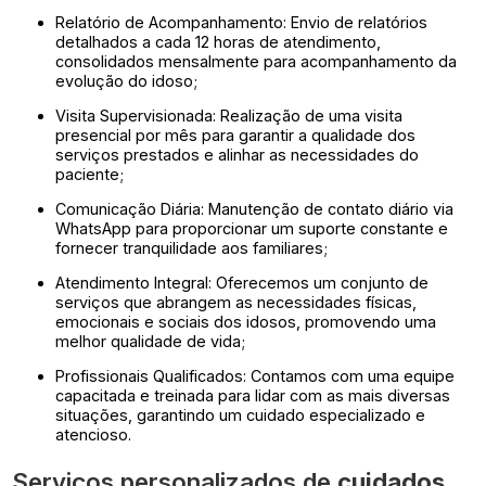
Relatório de Acompanhamento: Envio de relatórios
detalhados a cada 12 horas de atendimento,
consolidados mensalmente para acompanhamento da
evolução do idoso;
Visita Supervisionada: Realização de uma visita
presencial por mês para garantir a qualidade dos
serviços prestados e alinhar as necessidades do
paciente;
Comunicação Diária: Manutenção de contato diário via
WhatsApp para proporcionar um suporte constante e
fornecer tranquilidade aos familiares;
Atendimento Integral: Oferecemos um conjunto de
serviços que abrangem as necessidades físicas,
emocionais e sociais dos idosos, promovendo uma
melhor qualidade de vida;
Profissionais Qualificados: Contamos com uma equipe
capacitada e treinada para lidar com as mais diversas
situações, garantindo um cuidado especializado e
atencioso.
Serviços personalizados de
cuidados