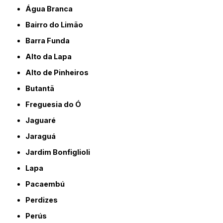
Água Branca
Bairro do Limão
Barra Funda
Alto da Lapa
Alto de Pinheiros
Butantã
Freguesia do Ó
Jaguaré
Jaraguá
Jardim Bonfiglioli
Lapa
Pacaembú
Perdizes
Perús