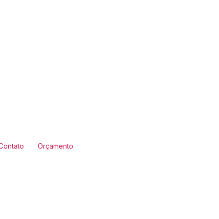
Contato
Orçamento