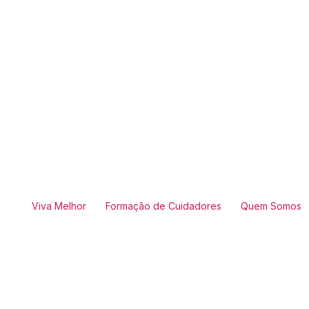
Viva Melhor
Formação de Cuidadores
Quem Somos