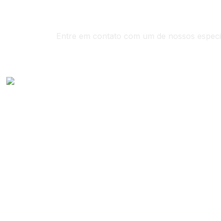
Entre em contato com um de nossos especia