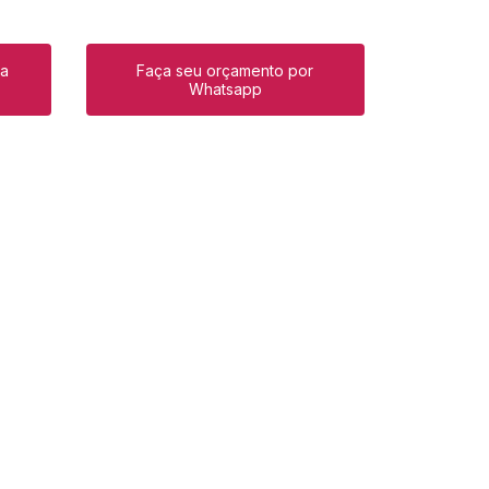
ra
Faça seu orçamento por
Whatsapp