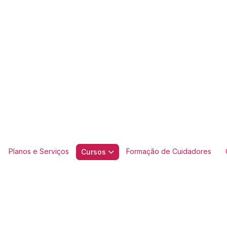
Planos e Serviços
Formação de Cuidadores
Cursos