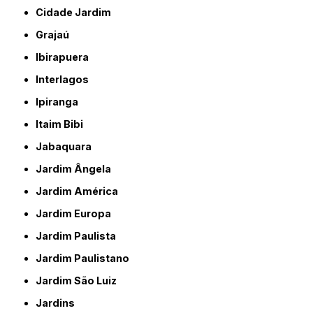
Cidade Jardim
Grajaú
Ibirapuera
Interlagos
Ipiranga
Itaim Bibi
Jabaquara
Jardim Ângela
Jardim América
Jardim Europa
Jardim Paulista
Jardim Paulistano
Jardim São Luiz
Jardins