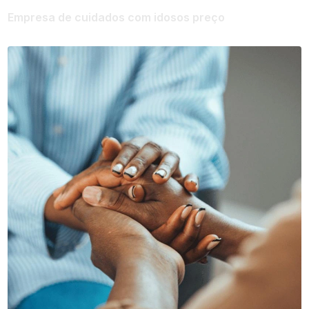
Empresa de cuidados com idosos preço