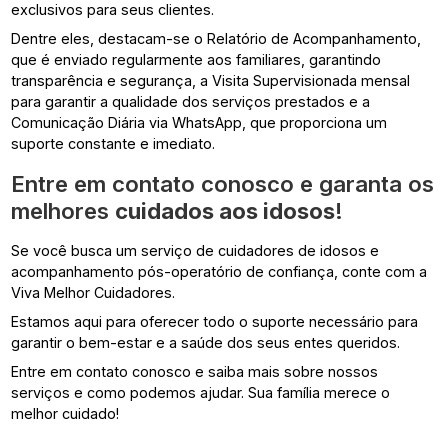
exclusivos para seus clientes.
Dentre eles, destacam-se o Relatório de Acompanhamento,
que é enviado regularmente aos familiares, garantindo
transparência e segurança, a Visita Supervisionada mensal
para garantir a qualidade dos serviços prestados e a
Comunicação Diária via WhatsApp, que proporciona um
suporte constante e imediato.
Entre em contato conosco e garanta os
melhores
cuidados aos idosos
!
Se você busca um serviço de cuidadores de idosos e
acompanhamento pós-operatório de confiança, conte com a
Viva Melhor Cuidadores.
Estamos aqui para oferecer todo o suporte necessário para
garantir o bem-estar e a saúde dos seus entes queridos.
Entre em contato conosco e saiba mais sobre nossos
serviços e como podemos ajudar. Sua família merece o
melhor cuidado!