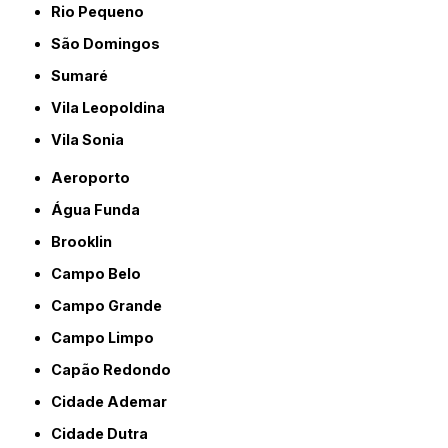
Rio Pequeno
São Domingos
Sumaré
Vila Leopoldina
Vila Sonia
Aeroporto
Água Funda
Brooklin
Campo Belo
Campo Grande
Campo Limpo
Capão Redondo
Cidade Ademar
Cidade Dutra