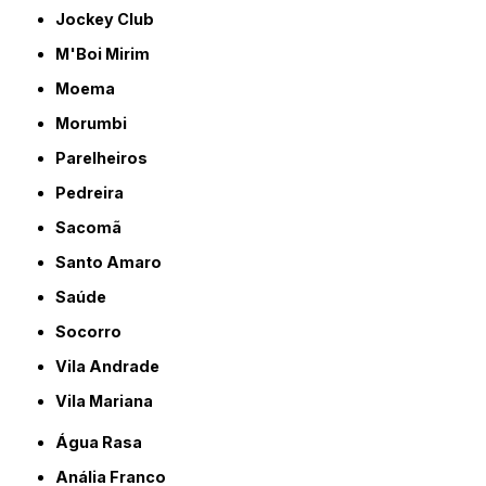
Jockey Club
M'Boi Mirim
Moema
Morumbi
Parelheiros
Pedreira
Sacomã
Santo Amaro
Saúde
Socorro
Vila Andrade
Vila Mariana
Água Rasa
Anália Franco