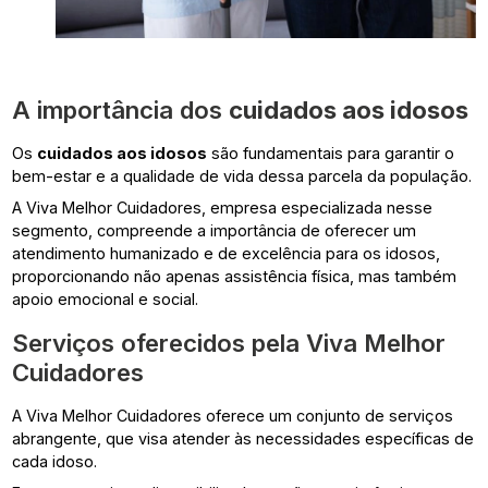
A importância dos
cuidados aos idosos
Os
cuidados aos idosos
são fundamentais para garantir o
bem-estar e a qualidade de vida dessa parcela da população.
A Viva Melhor Cuidadores, empresa especializada nesse
segmento, compreende a importância de oferecer um
atendimento humanizado e de excelência para os idosos,
proporcionando não apenas assistência física, mas também
apoio emocional e social.
Serviços oferecidos pela Viva Melhor
Cuidadores
A Viva Melhor Cuidadores oferece um conjunto de serviços
abrangente, que visa atender às necessidades específicas de
cada idoso.