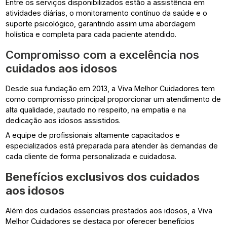
Entre os serviços disponibilizados estão a assistência em
atividades diárias, o monitoramento contínuo da saúde e o
suporte psicológico, garantindo assim uma abordagem
holística e completa para cada paciente atendido.
Compromisso com a excelência nos
cuidados aos idosos
Desde sua fundação em 2013, a Viva Melhor Cuidadores tem
como compromisso principal proporcionar um atendimento de
alta qualidade, pautado no respeito, na empatia e na
dedicação aos idosos assistidos.
A equipe de profissionais altamente capacitados e
especializados está preparada para atender às demandas de
cada cliente de forma personalizada e cuidadosa.
Benefícios exclusivos dos
cuidados
aos idosos
Além dos cuidados essenciais prestados aos idosos, a Viva
Melhor Cuidadores se destaca por oferecer benefícios