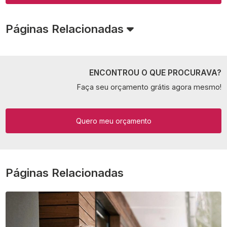
Páginas Relacionadas
ENCONTROU O QUE PROCURAVA?
Faça seu orçamento grátis agora mesmo!
Quero meu orçamento
Páginas Relacionadas