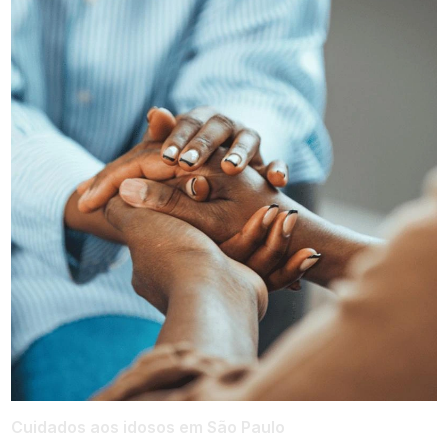
Cuidados aos idosos em São Paulo