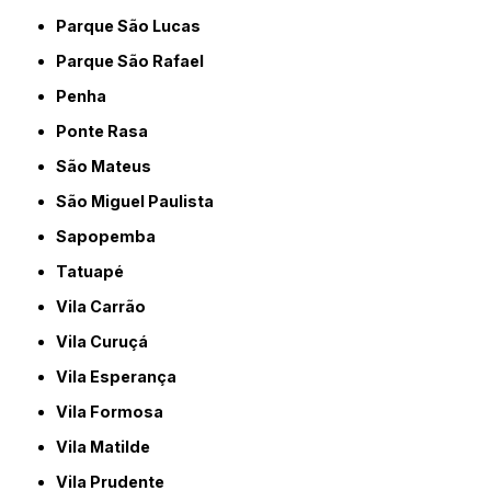
Parque São Lucas
Parque São Rafael
Penha
Ponte Rasa
São Mateus
São Miguel Paulista
Sapopemba
Tatuapé
Vila Carrão
Vila Curuçá
Vila Esperança
Vila Formosa
Vila Matilde
Vila Prudente