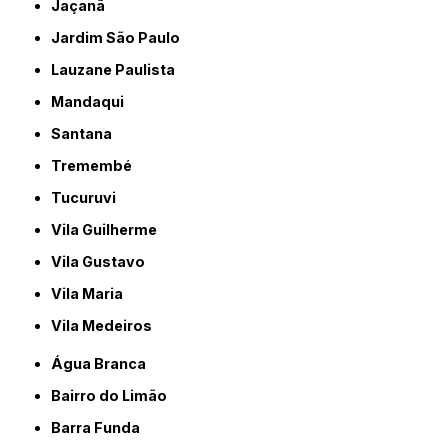
Jaçanã
Jardim São Paulo
Lauzane Paulista
Mandaqui
Santana
Tremembé
Tucuruvi
Vila Guilherme
Vila Gustavo
Vila Maria
Vila Medeiros
Água Branca
Bairro do Limão
Barra Funda