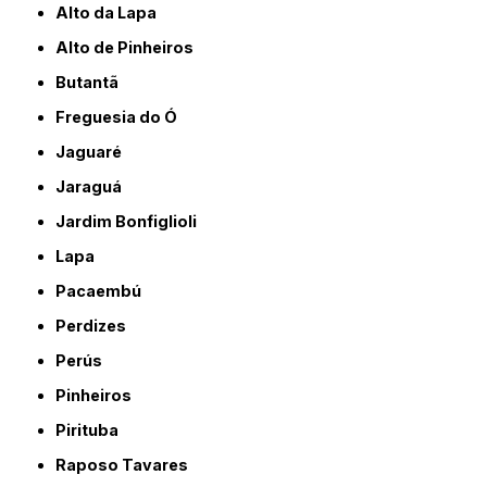
Alto da Lapa
Alto de Pinheiros
Butantã
Freguesia do Ó
Jaguaré
Jaraguá
Jardim Bonfiglioli
Lapa
Pacaembú
Perdizes
Perús
Pinheiros
Pirituba
Raposo Tavares