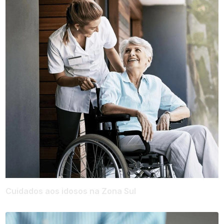
Cuidados aos idosos na Zona Sul