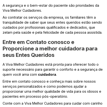
A segurança e o bem-estar do paciente são prioridades da
Viva Melhor Cuidadores.
Ao contratar os serviços da empresa, os familiares têm a
tranquilidade de saber que seus entes queridos estão sendo
cuidados por profissionais qualificados e dedicados, que
zelam pela saúde e pela felicidade de cada pessoa assistida.
Entre em Contato conosco e
Proporcione a melhor
cuidadora
para
seus Entes Queridos
A Viva Melhor Cuidadores está pronta para oferecer todo o
suporte necessário para garantir o conforto e a segurança de
quem você ama com
cuidadora
.
Entre em contato conosco e conheça mais sobre nossos
serviços personalizados e como podemos ajudar a
proporcionar uma melhor qualidade de vida para os idosos e
pacientes em processo pós-operatório.
Conte com a Viva Melhor Cuidadores para cuidar com carinho