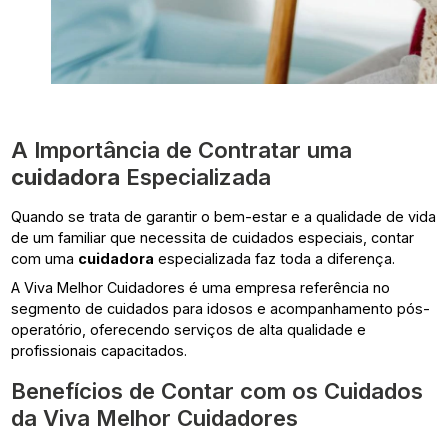
A Importância de Contratar uma
cuidadora
Especializada
Quando se trata de garantir o bem-estar e a qualidade de vida
de um familiar que necessita de cuidados especiais, contar
com uma
cuidadora
especializada faz toda a diferença.
A Viva Melhor Cuidadores é uma empresa referência no
segmento de cuidados para idosos e acompanhamento pós-
operatório, oferecendo serviços de alta qualidade e
profissionais capacitados.
Benefícios de Contar com os Cuidados
da Viva Melhor Cuidadores