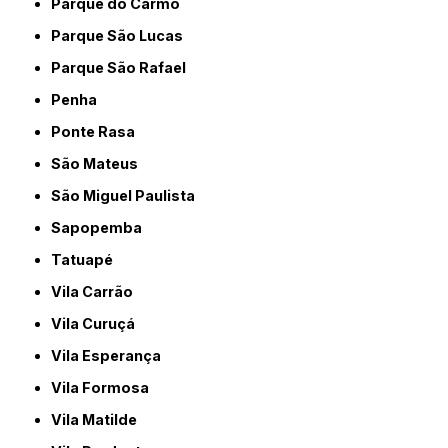
Parque do Carmo
Parque São Lucas
Parque São Rafael
Penha
Ponte Rasa
São Mateus
São Miguel Paulista
Sapopemba
Tatuapé
Vila Carrão
Vila Curuçá
Vila Esperança
Vila Formosa
Vila Matilde