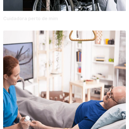
Cuidadora perto de mim