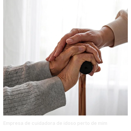
Empresa de cuidadora de idoso perto de mim