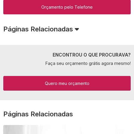
Orçamento pelo Telefone
Páginas Relacionadas
ENCONTROU O QUE PROCURAVA?
Faça seu orçamento grátis agora mesmo!
Quero meu orçamento
Páginas Relacionadas