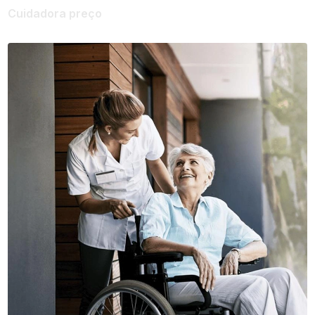
Cuidadora preço