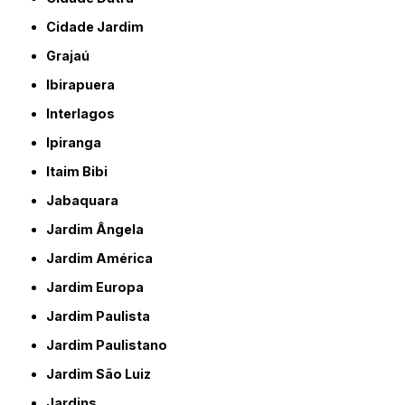
Cidade Jardim
Grajaú
Ibirapuera
Interlagos
Ipiranga
Itaim Bibi
Jabaquara
Jardim Ângela
Jardim América
Jardim Europa
Jardim Paulista
Jardim Paulistano
Jardim São Luiz
Jardins