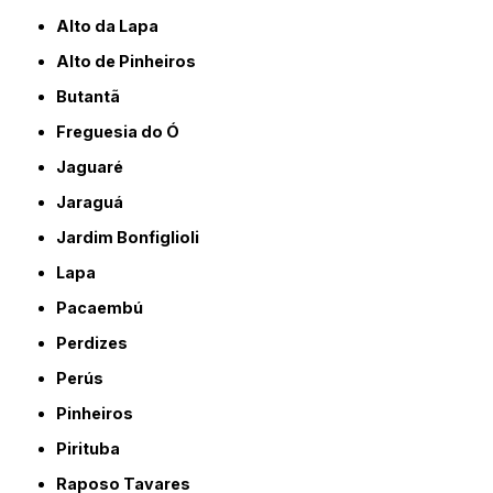
Alto da Lapa
Alto de Pinheiros
Butantã
Freguesia do Ó
Jaguaré
Jaraguá
Jardim Bonfiglioli
Lapa
Pacaembú
Perdizes
Perús
Pinheiros
Pirituba
Raposo Tavares