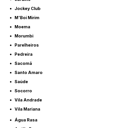
Jockey Club
M'Boi Mirim
Moema
Morumbi
Parelheiros
Pedreira
Sacomã
Santo Amaro
Saúde
Socorro
Vila Andrade
Vila Mariana
Água Rasa