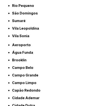
Rio Pequeno
São Domingos
Sumaré
Vila Leopoldina
Vila Sonia
Aeroporto
Água Funda
Brooklin
Campo Belo
Campo Grande
Campo Limpo
Capão Redondo
Cidade Ademar
Cidade Dutra