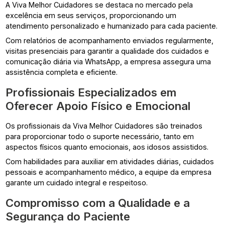
A Viva Melhor Cuidadores se destaca no mercado pela
excelência em seus serviços, proporcionando um
atendimento personalizado e humanizado para cada paciente.
Com relatórios de acompanhamento enviados regularmente,
visitas presenciais para garantir a qualidade dos cuidados e
comunicação diária via WhatsApp, a empresa assegura uma
assistência completa e eficiente.
Profissionais Especializados em
Oferecer Apoio Físico e Emocional
Os profissionais da Viva Melhor Cuidadores são treinados
para proporcionar todo o suporte necessário, tanto em
aspectos físicos quanto emocionais, aos idosos assistidos.
Com habilidades para auxiliar em atividades diárias, cuidados
pessoais e acompanhamento médico, a equipe da empresa
garante um cuidado integral e respeitoso.
Compromisso com a Qualidade e a
Segurança do Paciente