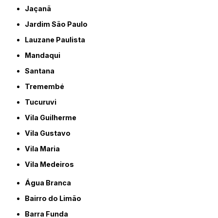
Jaçanã
Jardim São Paulo
Lauzane Paulista
Mandaqui
Santana
Tremembé
Tucuruvi
Vila Guilherme
Vila Gustavo
Vila Maria
Vila Medeiros
Água Branca
Bairro do Limão
Barra Funda