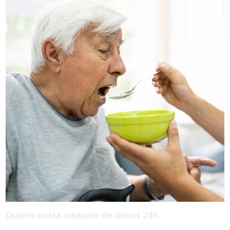
Quanto custa cuidador de idosos 24h