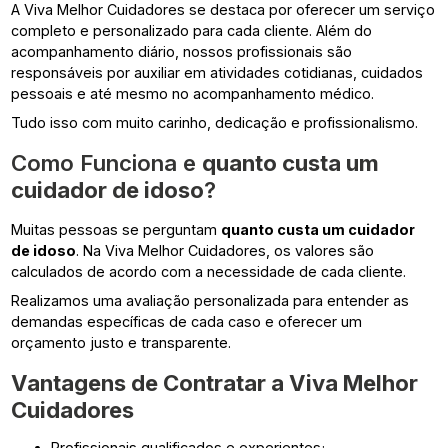
A Viva Melhor Cuidadores se destaca por oferecer um serviço
completo e personalizado para cada cliente. Além do
acompanhamento diário, nossos profissionais são
responsáveis por auxiliar em atividades cotidianas, cuidados
pessoais e até mesmo no acompanhamento médico.
Tudo isso com muito carinho, dedicação e profissionalismo.
Como Funciona e
quanto custa um
cuidador de idoso
?
Muitas pessoas se perguntam
quanto custa um cuidador
de idoso
. Na Viva Melhor Cuidadores, os valores são
calculados de acordo com a necessidade de cada cliente.
Realizamos uma avaliação personalizada para entender as
demandas específicas de cada caso e oferecer um
orçamento justo e transparente.
Vantagens de Contratar a Viva Melhor
Cuidadores
Profissionais qualificados e experientes;