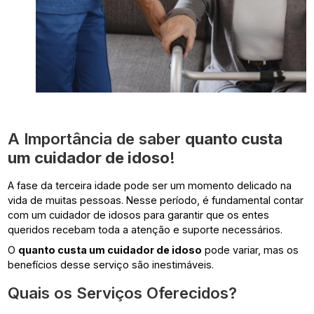
A Importância de saber
quanto custa
um cuidador de idoso
!
A fase da terceira idade pode ser um momento delicado na
vida de muitas pessoas. Nesse período, é fundamental contar
com um cuidador de idosos para garantir que os entes
queridos recebam toda a atenção e suporte necessários.
O
quanto custa um cuidador de idoso
pode variar, mas os
benefícios desse serviço são inestimáveis.
Quais os Serviços Oferecidos?