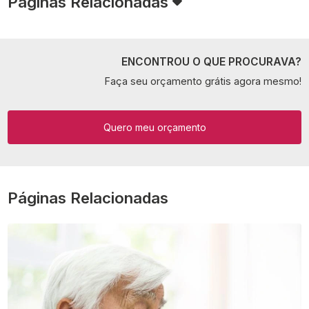
Páginas Relacionadas
ENCONTROU O QUE PROCURAVA?
Faça seu orçamento grátis agora mesmo!
Quero meu orçamento
Páginas Relacionadas