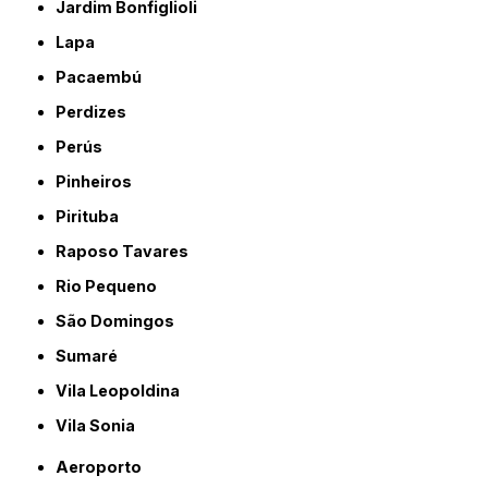
Jardim Bonfiglioli
Lapa
Pacaembú
Perdizes
Perús
Pinheiros
Pirituba
Raposo Tavares
Rio Pequeno
São Domingos
Sumaré
Vila Leopoldina
Vila Sonia
Aeroporto