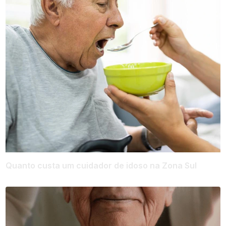
Quanto custa um cuidador de idoso na Zona Sul