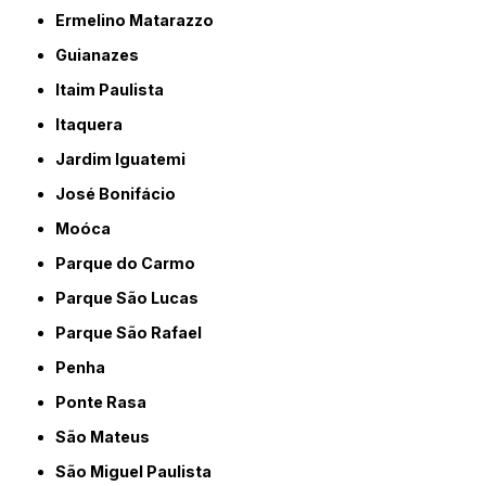
Ermelino Matarazzo
Guianazes
Itaim Paulista
Itaquera
Jardim Iguatemi
José Bonifácio
Moóca
Parque do Carmo
Parque São Lucas
Parque São Rafael
Penha
Ponte Rasa
São Mateus
São Miguel Paulista