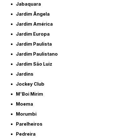
Jabaquara
Jardim Ângela
Jardim América
Jardim Europa
Jardim Paulista
Jardim Paulistano
Jardim São Luiz
Jardins
Jockey Club
M'Boi Mirim
Moema
Morumbi
Parelheiros
Pedreira