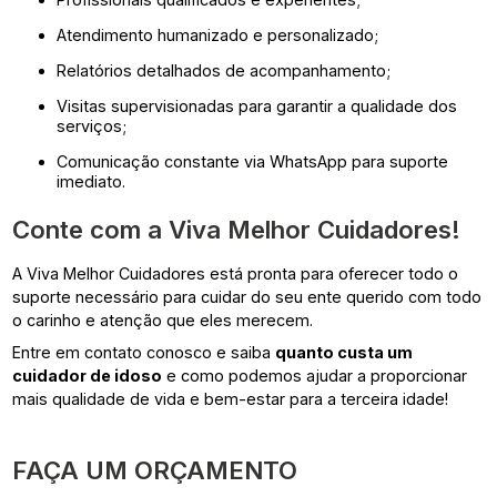
Atendimento humanizado e personalizado;
Relatórios detalhados de acompanhamento;
Visitas supervisionadas para garantir a qualidade dos
serviços;
Comunicação constante via WhatsApp para suporte
imediato.
Conte com a Viva Melhor Cuidadores!
A Viva Melhor Cuidadores está pronta para oferecer todo o
suporte necessário para cuidar do seu ente querido com todo
o carinho e atenção que eles merecem.
Entre em contato conosco e saiba
quanto custa um
cuidador de idoso
e como podemos ajudar a proporcionar
mais qualidade de vida e bem-estar para a terceira idade!
FAÇA UM ORÇAMENTO