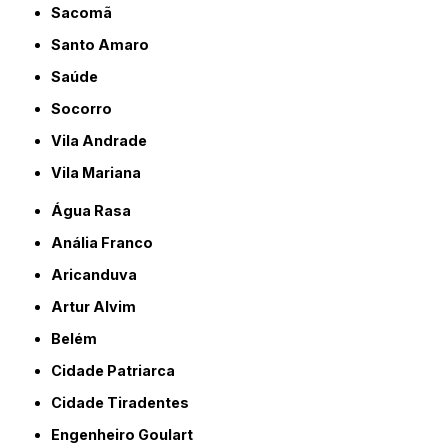
Sacomã
Santo Amaro
Saúde
Socorro
Vila Andrade
Vila Mariana
Água Rasa
Anália Franco
Aricanduva
Artur Alvim
Belém
Cidade Patriarca
Cidade Tiradentes
Engenheiro Goulart