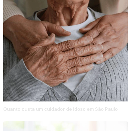
Quanto custa um cuidador de idoso em São Paulo