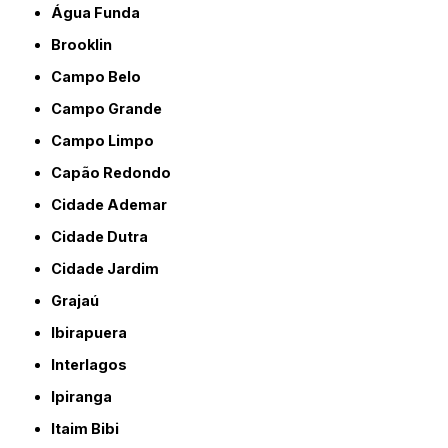
Água Funda
Brooklin
Campo Belo
Campo Grande
Campo Limpo
Capão Redondo
Cidade Ademar
Cidade Dutra
Cidade Jardim
Grajaú
Ibirapuera
Interlagos
Ipiranga
Itaim Bibi