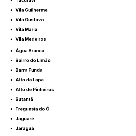
Tucuruvi
Vila Guilherme
Vila Gustavo
Vila Maria
Vila Medeiros
Água Branca
Bairro do Limão
Barra Funda
Alto da Lapa
Alto de Pinheiros
Butantã
Freguesia do Ó
Jaguaré
Jaraguá