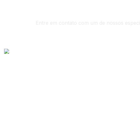
Entre em contato com um de nossos especia