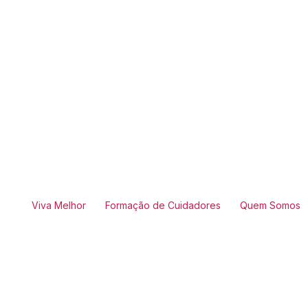
Viva Melhor
Formação de Cuidadores
Quem Somos