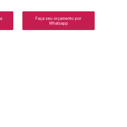
ra
Faça seu orçamento por
Whatsapp