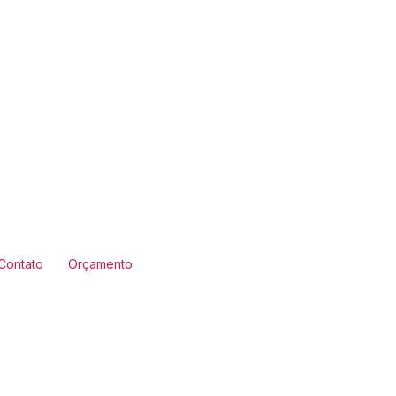
Contato
Orçamento