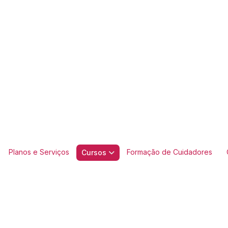
Planos e Serviços
Formação de Cuidadores
Cursos