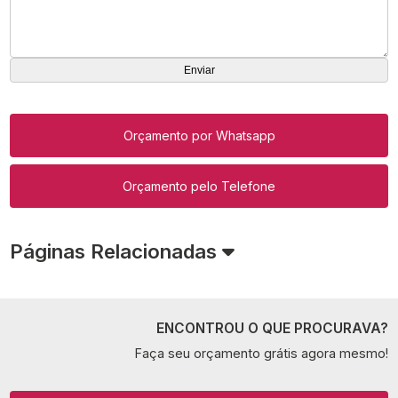
Orçamento por Whatsapp
Orçamento pelo Telefone
Páginas Relacionadas
ENCONTROU O QUE PROCURAVA?
Faça seu orçamento grátis agora mesmo!