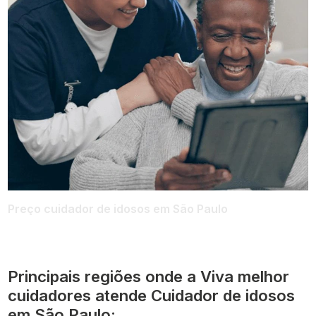
Preço cuidador de idosos em São Paulo
Principais regiões onde a Viva melhor
cuidadores atende Cuidador de idosos
em São Paulo: