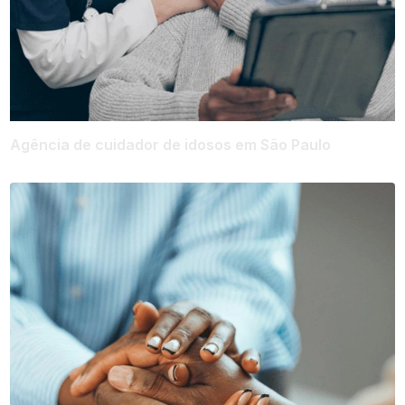
Agência de cuidador de idosos em São Paulo