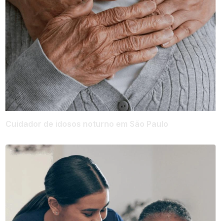
Cuidador de idosos noturno em São Paulo