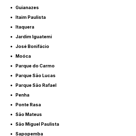
Guianazes
Itaim Paulista
Itaquera
Jardim Iguatemi
José Bonifácio
Moóca
Parque do Carmo
Parque São Lucas
Parque São Rafael
Penha
Ponte Rasa
São Mateus
São Miguel Paulista
Sapopemba