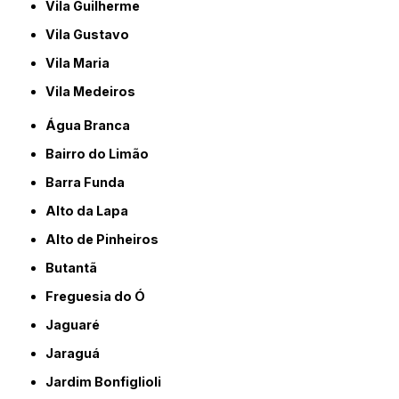
Vila Guilherme
Vila Gustavo
Vila Maria
Vila Medeiros
Água Branca
Bairro do Limão
Barra Funda
Alto da Lapa
Alto de Pinheiros
Butantã
Freguesia do Ó
Jaguaré
Jaraguá
Jardim Bonfiglioli