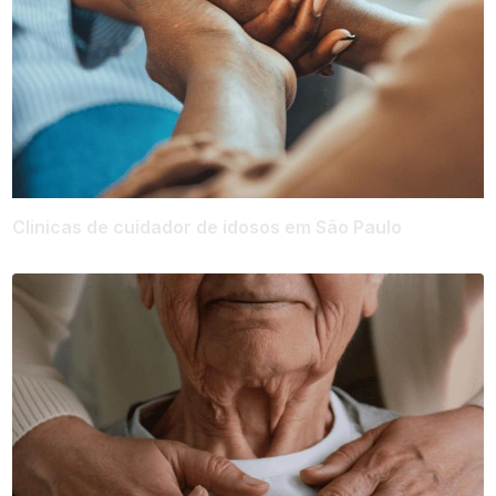
Clinicas de cuidador de idosos em São Paulo