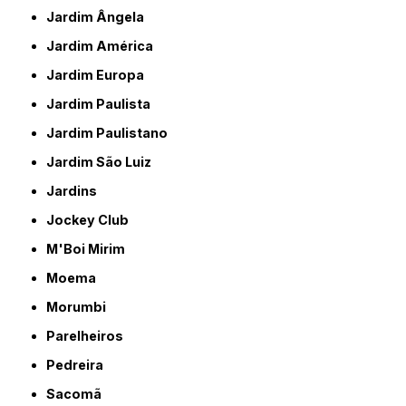
Jardim Ângela
Jardim América
Jardim Europa
Jardim Paulista
Jardim Paulistano
Jardim São Luiz
Jardins
Jockey Club
M'Boi Mirim
Moema
Morumbi
Parelheiros
Pedreira
Sacomã