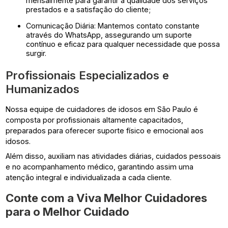
mensalmente para garantir a qualidade dos serviços
prestados e a satisfação do cliente;
Comunicação Diária: Mantemos contato constante
através do WhatsApp, assegurando um suporte
contínuo e eficaz para qualquer necessidade que possa
surgir.
Profissionais Especializados e
Humanizados
Nossa equipe de cuidadores de idosos em São Paulo é
composta por profissionais altamente capacitados,
preparados para oferecer suporte físico e emocional aos
idosos.
Além disso, auxiliam nas atividades diárias, cuidados pessoais
e no acompanhamento médico, garantindo assim uma
atenção integral e individualizada a cada cliente.
Conte com a Viva Melhor Cuidadores
para o Melhor Cuidado