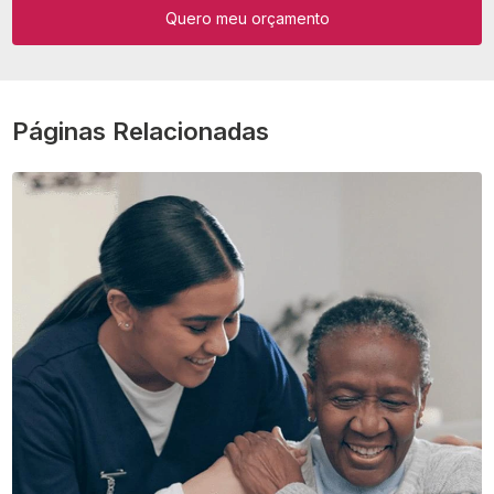
Quero meu orçamento
Páginas Relacionadas