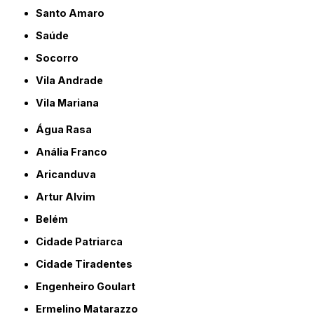
Santo Amaro
Saúde
Socorro
Vila Andrade
Vila Mariana
Água Rasa
Anália Franco
Aricanduva
Artur Alvim
Belém
Cidade Patriarca
Cidade Tiradentes
Engenheiro Goulart
Ermelino Matarazzo