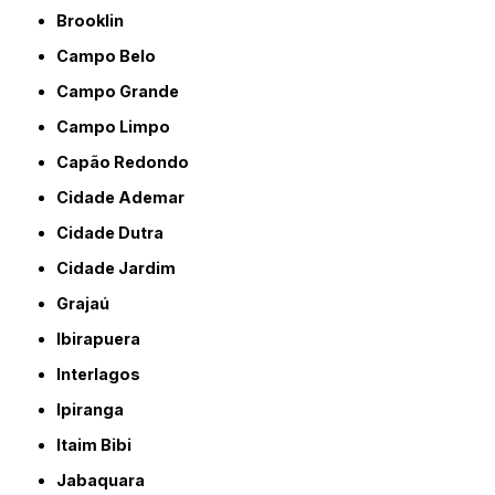
Brooklin
Campo Belo
Campo Grande
Campo Limpo
Capão Redondo
Cidade Ademar
Cidade Dutra
Cidade Jardim
Grajaú
Ibirapuera
Interlagos
Ipiranga
Itaim Bibi
Jabaquara