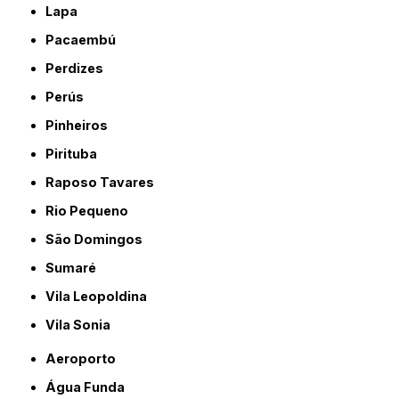
Lapa
Pacaembú
Perdizes
Perús
Pinheiros
Pirituba
Raposo Tavares
Rio Pequeno
São Domingos
Sumaré
Vila Leopoldina
Vila Sonia
Aeroporto
Água Funda