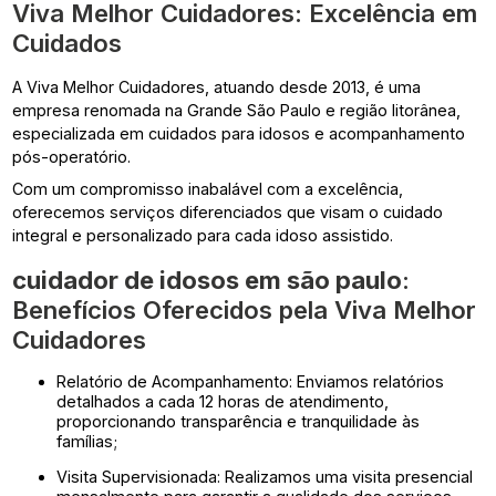
Viva Melhor Cuidadores: Excelência em
Cuidados
A Viva Melhor Cuidadores, atuando desde 2013, é uma
empresa renomada na Grande São Paulo e região litorânea,
especializada em cuidados para idosos e acompanhamento
pós-operatório.
Com um compromisso inabalável com a excelência,
oferecemos serviços diferenciados que visam o cuidado
integral e personalizado para cada idoso assistido.
cuidador de idosos em são paulo
:
Benefícios Oferecidos pela Viva Melhor
Cuidadores
Relatório de Acompanhamento: Enviamos relatórios
detalhados a cada 12 horas de atendimento,
proporcionando transparência e tranquilidade às
famílias;
Visita Supervisionada: Realizamos uma visita presencial