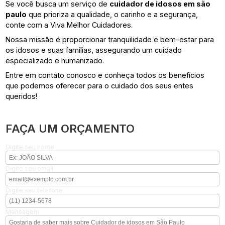
Se você busca um serviço de
cuidador de idosos em são
paulo
que prioriza a qualidade, o carinho e a segurança,
conte com a Viva Melhor Cuidadores.
Nossa missão é proporcionar tranquilidade e bem-estar para
os idosos e suas famílias, assegurando um cuidado
especializado e humanizado.
Entre em contato conosco e conheça todos os benefícios
que podemos oferecer para o cuidado dos seus entes
queridos!
FAÇA UM ORÇAMENTO
Digite seu nome
Digite seu email
Digite seu telefone
Mensagem