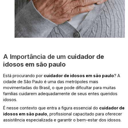
A Importância de um
cuidador de
idosos em são paulo
Está procurando por
cuidador de idosos em são paulo
? A
cidade de São Paulo é uma das metrópoles mais
movimentadas do Brasil, o que pode dificultar para muitas
famílias cuidarem adequadamente de seus entes queridos
idosos.
É nesse contexto que entra a figura essencial do
cuidador de
idosos em são paulo
, profissional capacitado para oferecer
assistência especializada e garantir o bem-estar dos idosos.