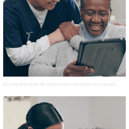
Acompanhante de idosos em consultas e exames