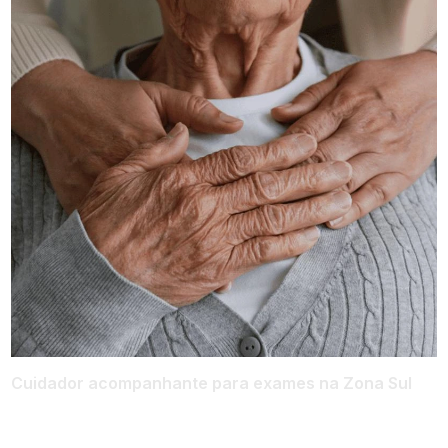
Cuidador acompanhante para exames na Zona Sul