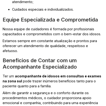
atendimento;
Cuidados especiais e individualizados.
Equipe Especializada e Comprometida
Nossa equipe de cuidadores é formada por profissionais
capacitados e comprometidos com o bem-estar dos idosos.
Estamos sempre em constante atualização e prontos para
oferecer um atendimento de qualidade, respeitoso e
afetuoso.
Benefícios de Contar com um
Acompanhante Especializado
Ter um
acompanhante de idosos em consultas e exames
na zona sul
pode trazer inúmeros benefícios tanto para o
paciente quanto para a família.
Além de garantir a segurança e o conforto durante os
procedimentos médicos, o cuidador proporciona apoio
emocional e companhia, contribuindo para uma experiência