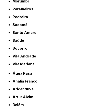
Morumbi
Parelheiros
Pedreira
Sacomã
Santo Amaro
Saúde
Socorro
Vila Andrade
Vila Mariana
Água Rasa
Anália Franco
Aricanduva
Artur Alvim
Belém