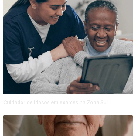
Cuidador de idosos em exames na Zona Sul