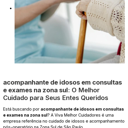
acompanhante de idosos em consultas
e exames na zona sul
: O Melhor
Cuidado para Seus Entes Queridos
Está buscando por
acompanhante de idosos em consultas
e exames na zona sul
? A Viva Melhor Cuidadores é uma
empresa referência no cuidado de idosos e acompanhamento
pós-operatório na Zona Sul de São Paulo.