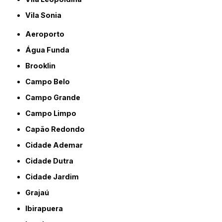
Vila Sonia
Aeroporto
Água Funda
Brooklin
Campo Belo
Campo Grande
Campo Limpo
Capão Redondo
Cidade Ademar
Cidade Dutra
Cidade Jardim
Grajaú
Ibirapuera