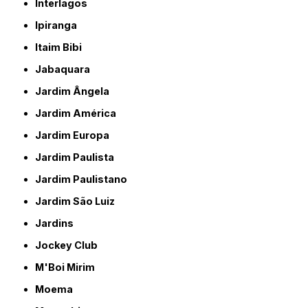
Interlagos
Ipiranga
Itaim Bibi
Jabaquara
Jardim Ângela
Jardim América
Jardim Europa
Jardim Paulista
Jardim Paulistano
Jardim São Luiz
Jardins
Jockey Club
M'Boi Mirim
Moema