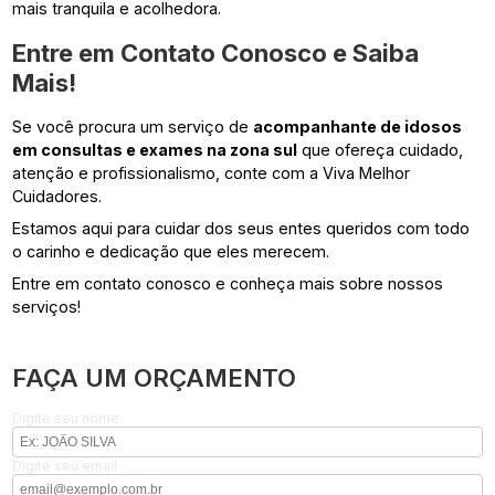
mais tranquila e acolhedora.
Entre em Contato Conosco e Saiba
Mais!
Se você procura um serviço de
acompanhante de idosos
em consultas e exames na zona sul
que ofereça cuidado,
atenção e profissionalismo, conte com a Viva Melhor
Cuidadores.
Estamos aqui para cuidar dos seus entes queridos com todo
o carinho e dedicação que eles merecem.
Entre em contato conosco e conheça mais sobre nossos
serviços!
FAÇA UM ORÇAMENTO
Digite seu nome
Digite seu email