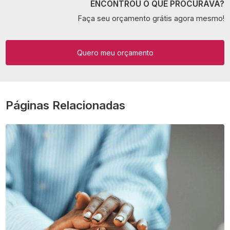
ENCONTROU O QUE PROCURAVA?
Faça seu orçamento grátis agora mesmo!
Quero meu orçamento
Páginas Relacionadas