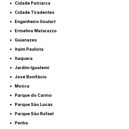
Cidade Patriarca
Cidade Tiradentes
Engenheiro Goulart
Ermelino Matarazzo
Guianazes
Itaim Paulista
Itaquera
Jardim Iguatemi
José Bonifácio
Moóca
Parque do Carmo
Parque São Lucas
Parque São Rafael
Penha