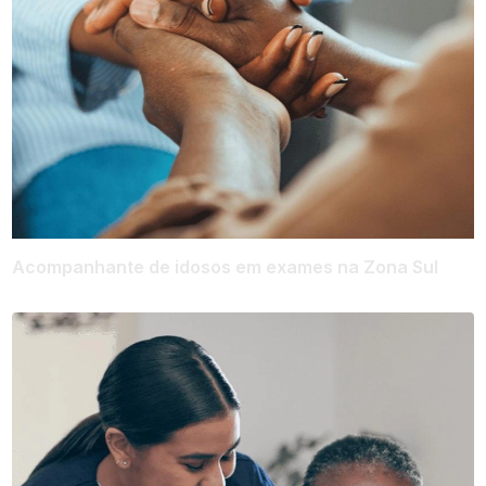
Acompanhante de idosos em exames na Zona Sul