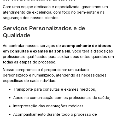
Com uma equipe dedicada e especializada, garantimos um
atendimento de excelência, com foco no bem-estar e na
segurança dos nossos clientes.
Serviços Personalizados e de
Qualidade
Ao contratar nossos serviços de
acompanhante de idosos
em consultas e exames na zona sul
, você terá à disposição
profissionais qualificados para auxiliar seus entes queridos em
todas as etapas do processo.
Nosso compromisso é proporcionar um cuidado
personalizado e humanizado, atendendo às necessidades
específicas de cada indivíduo.
Transporte para consultas e exames médicos;
Apoio na comunicação com os profissionais de saúde;
Interpretação das orientações médicas;
Acompanhamento durante todo o processo de