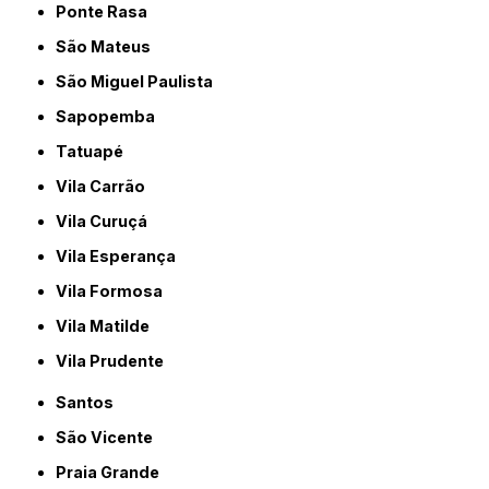
Ponte Rasa
São Mateus
São Miguel Paulista
Sapopemba
Tatuapé
Vila Carrão
Vila Curuçá
Vila Esperança
Vila Formosa
Vila Matilde
Vila Prudente
Santos
São Vicente
Praia Grande