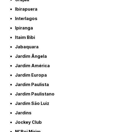
Ibirapuera
Interlagos
Ipiranga
Itaim Bibi
Jabaquara
Jardim Ângela
Jardim América
Jardim Europa
Jardim Paulista
Jardim Paulistano
Jardim São Luiz
Jardins
Jockey Club
M'Boi Mirim