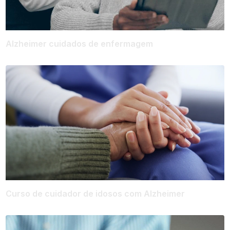
Alzheimer cuidados de enfermagem
Curso de cuidador de idosos com Alzheimer