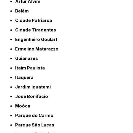
Artur Alvim
Belém
Cidade Patriarca
Cidade Tiradentes
Engenheiro Goulart
Ermelino Matarazzo
Guianazes
Itaim Paulista
Itaquera
Jardim Iguatemi
José Bonifácio
Moóca
Parque do Carmo
Parque São Lucas