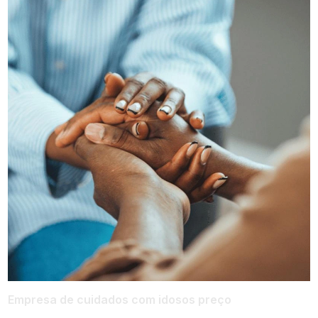
Empresa de cuidados com idosos preço