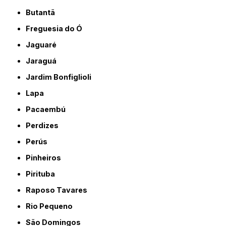
Butantã
Freguesia do Ó
Jaguaré
Jaraguá
Jardim Bonfiglioli
Lapa
Pacaembú
Perdizes
Perús
Pinheiros
Pirituba
Raposo Tavares
Rio Pequeno
São Domingos