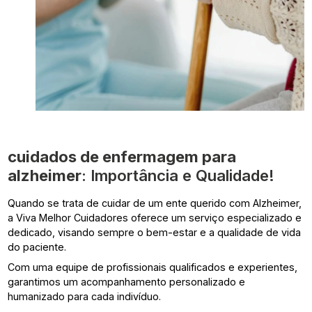
cuidados de enfermagem para
alzheimer
: Importância e Qualidade!
Quando se trata de cuidar de um ente querido com Alzheimer,
a Viva Melhor Cuidadores oferece um serviço especializado e
dedicado, visando sempre o bem-estar e a qualidade de vida
do paciente.
Com uma equipe de profissionais qualificados e experientes,
garantimos um acompanhamento personalizado e
humanizado para cada indivíduo.