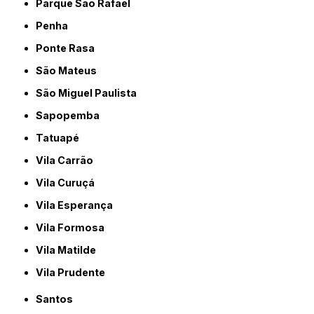
Parque São Rafael
Penha
Ponte Rasa
São Mateus
São Miguel Paulista
Sapopemba
Tatuapé
Vila Carrão
Vila Curuçá
Vila Esperança
Vila Formosa
Vila Matilde
Vila Prudente
Santos