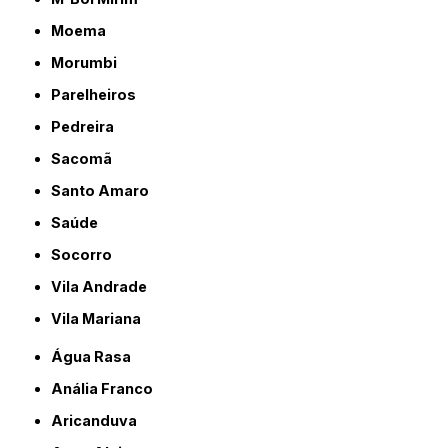
Moema
Morumbi
Parelheiros
Pedreira
Sacomã
Santo Amaro
Saúde
Socorro
Vila Andrade
Vila Mariana
Água Rasa
Anália Franco
Aricanduva