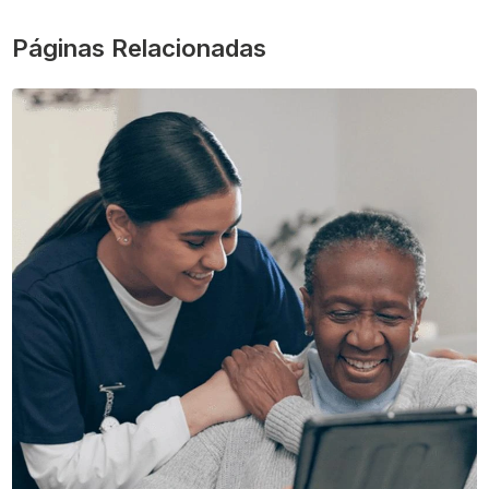
Páginas Relacionadas