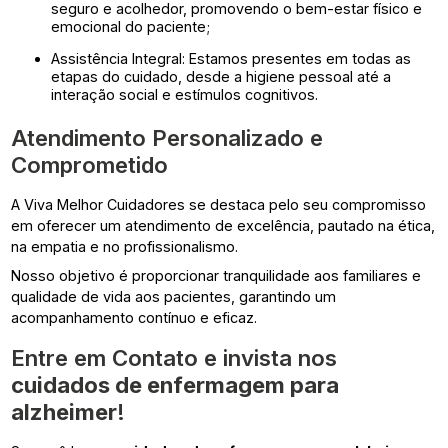
seguro e acolhedor, promovendo o bem-estar físico e
emocional do paciente;
Assistência Integral: Estamos presentes em todas as
etapas do cuidado, desde a higiene pessoal até a
interação social e estímulos cognitivos.
Atendimento Personalizado e
Comprometido
A Viva Melhor Cuidadores se destaca pelo seu compromisso
em oferecer um atendimento de excelência, pautado na ética,
na empatia e no profissionalismo.
Nosso objetivo é proporcionar tranquilidade aos familiares e
qualidade de vida aos pacientes, garantindo um
acompanhamento contínuo e eficaz.
Entre em Contato e invista nos
cuidados de enfermagem para
alzheimer
!