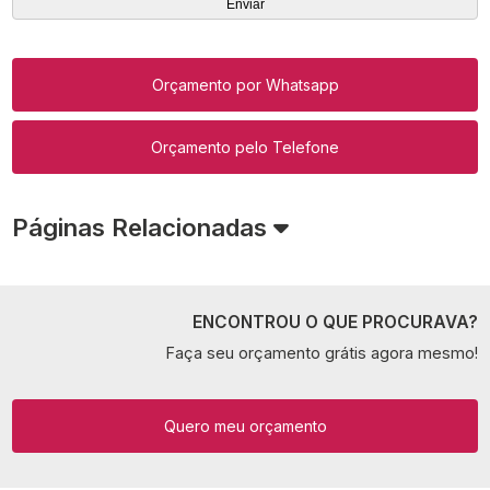
Orçamento por Whatsapp
Orçamento pelo Telefone
Páginas Relacionadas
ENCONTROU O QUE PROCURAVA?
Faça seu orçamento grátis agora mesmo!
Quero meu orçamento