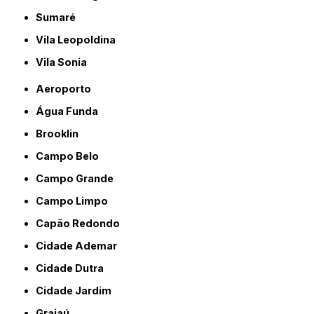
Sumaré
Vila Leopoldina
Vila Sonia
Aeroporto
Água Funda
Brooklin
Campo Belo
Campo Grande
Campo Limpo
Capão Redondo
Cidade Ademar
Cidade Dutra
Cidade Jardim
Grajaú