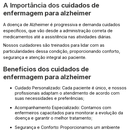
A Importância dos
cuidados de
enfermagem para alzheimer
A doença de Alzheimer é progressiva e demanda cuidados
específicos, que vão desde a administração correta de
medicamentos até a assistência nas atividades diárias.
Nossos cuidadores são treinados para lidar com as
particularidades dessa condição, proporcionando conforto,
segurança e atenção integral ao paciente.
Benefícios dos
cuidados de
enfermagem para alzheimer
Cuidado Personalizado: Cada paciente é único, e nossos
profissionais adaptam o atendimento de acordo com
suas necessidades e preferências;
Acompanhamento Especializado: Contamos com
enfermeiros capacitados para monitorar a evolução da
doença e garantir o melhor tratamento;
Segurança e Conforto: Proporcionamos um ambiente