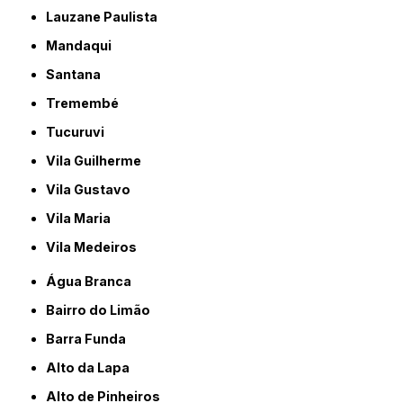
Lauzane Paulista
Mandaqui
Santana
Tremembé
Tucuruvi
Vila Guilherme
Vila Gustavo
Vila Maria
Vila Medeiros
Água Branca
Bairro do Limão
Barra Funda
Alto da Lapa
Alto de Pinheiros