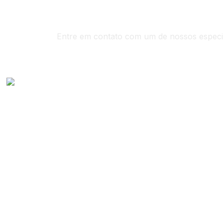
Entre em contato com um de nossos especia