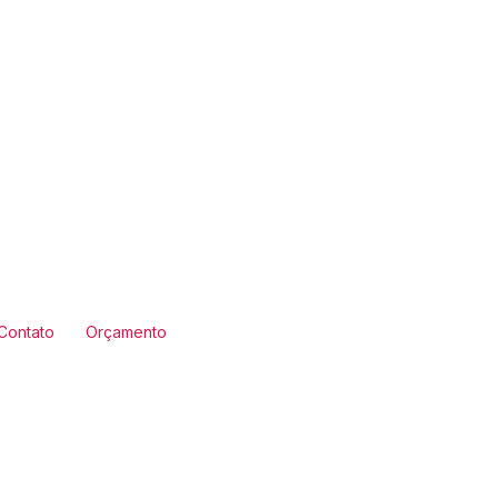
Contato
Orçamento