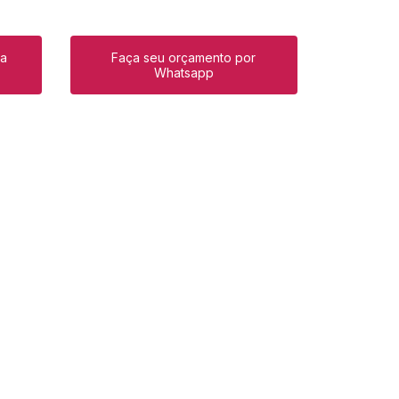
ra
Faça seu orçamento por
Whatsapp