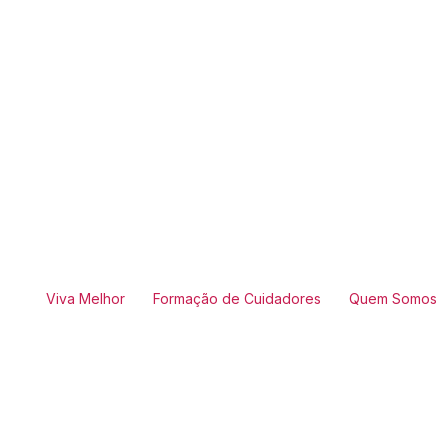
Viva Melhor
Formação de Cuidadores
Quem Somos