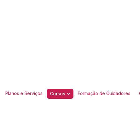
Planos e Serviços
Formação de Cuidadores
Cursos