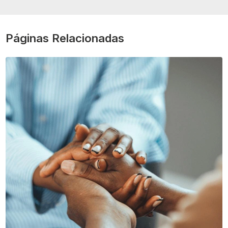
Páginas Relacionadas