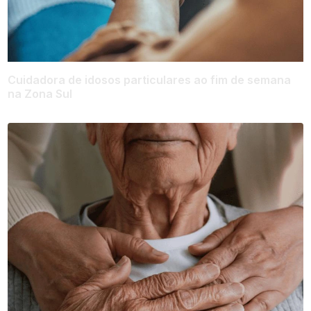
Cuidadora de idosos particulares ao fim de semana
na Zona Sul