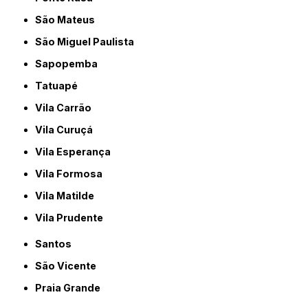
São Mateus
São Miguel Paulista
Sapopemba
Tatuapé
Vila Carrão
Vila Curuçá
Vila Esperança
Vila Formosa
Vila Matilde
Vila Prudente
Santos
São Vicente
Praia Grande