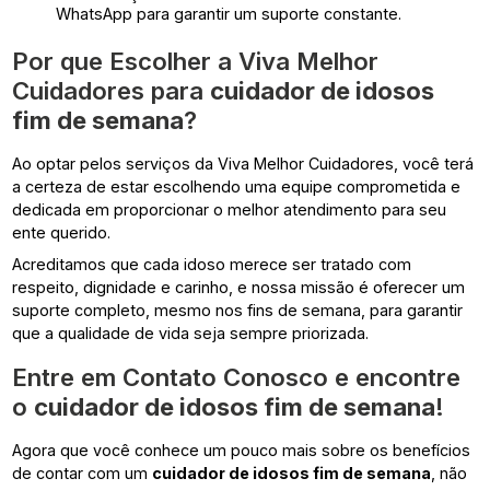
WhatsApp para garantir um suporte constante.
Por que Escolher a Viva Melhor
Cuidadores para
cuidador de idosos
fim de semana
?
Ao optar pelos serviços da Viva Melhor Cuidadores, você terá
a certeza de estar escolhendo uma equipe comprometida e
dedicada em proporcionar o melhor atendimento para seu
ente querido.
Acreditamos que cada idoso merece ser tratado com
respeito, dignidade e carinho, e nossa missão é oferecer um
suporte completo, mesmo nos fins de semana, para garantir
que a qualidade de vida seja sempre priorizada.
Entre em Contato Conosco e encontre
o
cuidador de idosos fim de semana
!
Agora que você conhece um pouco mais sobre os benefícios
de contar com um
cuidador de idosos fim de semana
, não