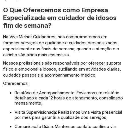
O Que Oferecemos como Empresa
Especializada em
cuidador de idosos
fim de semana
?
Na Viva Melhor Cuidadores, nos comprometemos em
fornecer serviços de qualidade e cuidados personalizados,
especialmente nos finais de semana, quando a atenção e o
carinho são ainda mais essenciais.
Nossos profissionais são responsáveis por oferecer suporte
físico e emocional a idosos, auxiliando em atividades diárias,
cuidados pessoais e acompanhamento médico.
Oferecemos:
Relatório de Acompanhamento: Enviamos um relatório
detalhado a cada 12 horas de atendimento, consolidado
mensalmente;
Visita Supervisionada: Realizamos uma visita presencial
por mês para garantir a qualidade dos serviços;
Comunicação Diária: Mantemos contato contínuo via