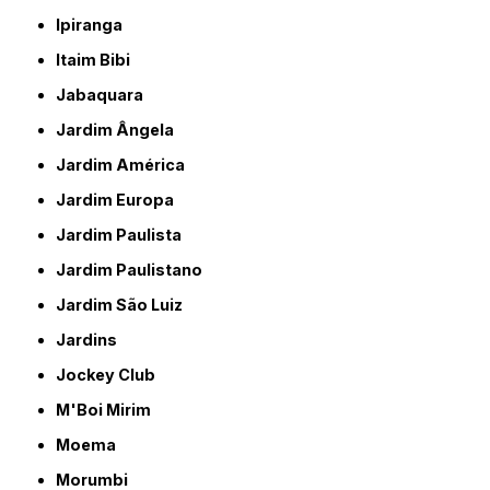
Ipiranga
Itaim Bibi
Jabaquara
Jardim Ângela
Jardim América
Jardim Europa
Jardim Paulista
Jardim Paulistano
Jardim São Luiz
Jardins
Jockey Club
M'Boi Mirim
Moema
Morumbi