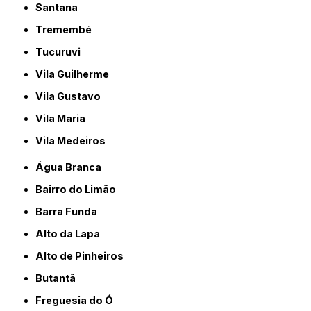
Santana
Tremembé
Tucuruvi
Vila Guilherme
Vila Gustavo
Vila Maria
Vila Medeiros
Água Branca
Bairro do Limão
Barra Funda
Alto da Lapa
Alto de Pinheiros
Butantã
Freguesia do Ó