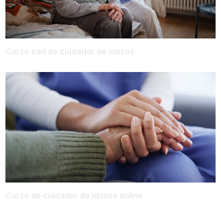
Curso ead de cuidador de idosos
Curso de cuidador de idosos online