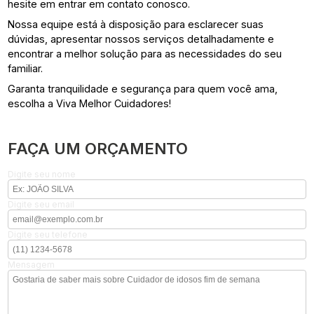
hesite em entrar em contato conosco.
Nossa equipe está à disposição para esclarecer suas
dúvidas, apresentar nossos serviços detalhadamente e
encontrar a melhor solução para as necessidades do seu
familiar.
Garanta tranquilidade e segurança para quem você ama,
escolha a Viva Melhor Cuidadores!
FAÇA UM ORÇAMENTO
Digite seu nome
Digite seu email
Digite seu telefone
Mensagem