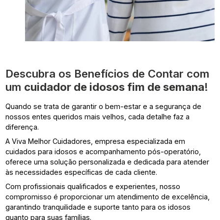
Descubra os Benefícios de Contar com
um
cuidador de idosos fim de semana
!
Quando se trata de garantir o bem-estar e a segurança de
nossos entes queridos mais velhos, cada detalhe faz a
diferença.
A Viva Melhor Cuidadores, empresa especializada em
cuidados para idosos e acompanhamento pós-operatório,
oferece uma solução personalizada e dedicada para atender
às necessidades específicas de cada cliente.
Com profissionais qualificados e experientes, nosso
compromisso é proporcionar um atendimento de excelência,
garantindo tranquilidade e suporte tanto para os idosos
quanto para suas famílias.