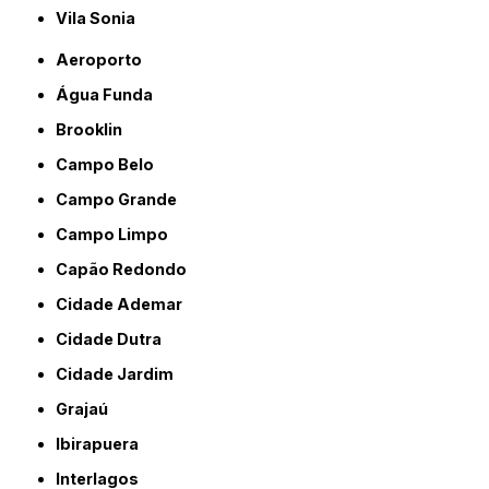
Vila Sonia
Aeroporto
Água Funda
Brooklin
Campo Belo
Campo Grande
Campo Limpo
Capão Redondo
Cidade Ademar
Cidade Dutra
Cidade Jardim
Grajaú
Ibirapuera
Interlagos