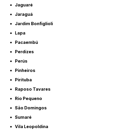
Jaguaré
Jaraguá
Jardim Bonfiglioli
Lapa
Pacaembú
Perdizes
Perús
Pinheiros
Pirituba
Raposo Tavares
Rio Pequeno
São Domingos
Sumaré
Vila Leopoldina