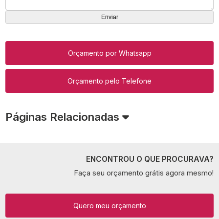
Orçamento por Whatsapp
Orçamento pelo Telefone
Páginas Relacionadas
ENCONTROU O QUE PROCURAVA?
Faça seu orçamento grátis agora mesmo!
Quero meu orçamento