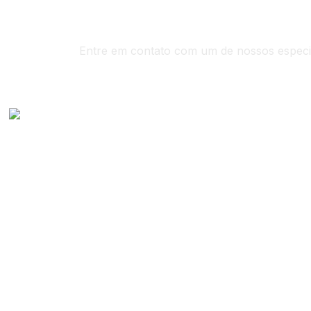
Entre em contato com um de nossos especia