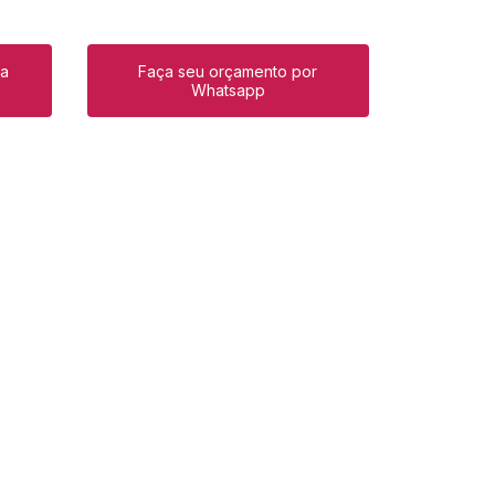
ra
Faça seu orçamento por
Whatsapp