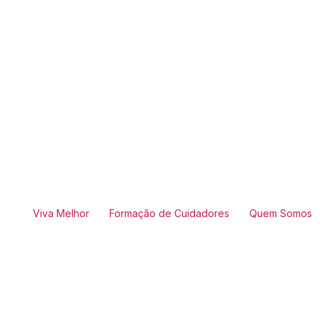
Viva Melhor
Formação de Cuidadores
Quem Somos