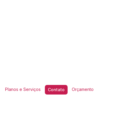
Planos e Serviços
Orçamento
Contato