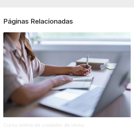
Páginas Relacionadas
Curso online de cuidador de idoso