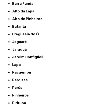
Barra Funda
Alto da Lapa
Alto de Pinheiros
Butantã
Freguesia do Ó
Jaguaré
Jaraguá
Jardim Bonfiglioli
Lapa
Pacaembú
Perdizes
Perús
Pinheiros
Pirituba