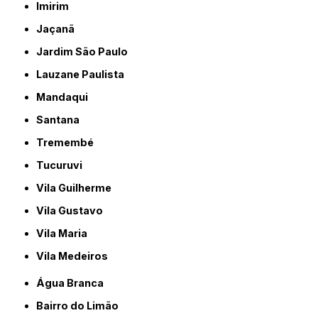
Imirim
Jaçanã
Jardim São Paulo
Lauzane Paulista
Mandaqui
Santana
Tremembé
Tucuruvi
Vila Guilherme
Vila Gustavo
Vila Maria
Vila Medeiros
Água Branca
Bairro do Limão