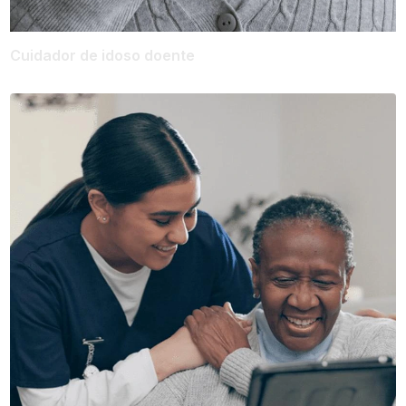
Cuidador de idoso doente