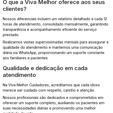
O que a Viva Melhor oferece aos seus
clientes?
Nossos diferenciais incluem um relatório detalhado a cada 12
horas de atendimento, consolidado mensalmente, garantindo
transparência e acompanhamento eficiente do serviço
prestado.
Realizamos visitas supervisionadas mensais para assegurar a
qualidade do atendimento e mantemos uma comunicação
diária via WhatsApp, proporcionando um suporte constante
aos familiares e pacientes.
Qualidade e dedicação em cada
atendimento
Na Viva Melhor Cuidadores, acreditamos que cada idoso
merece ser cuidado com respeito, carinho e atenção.
Nossos profissionais são dedicados e comprometidos em
oferecer um suporte completo, auxiliando os pacientes em
suas necessidades diárias e promovendo uma melhor