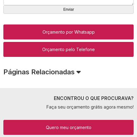
Orçamento por Whatsapp
Orçamento pelo Telefone
Páginas Relacionadas
ENCONTROU O QUE PROCURAVA?
Faça seu orçamento grátis agora mesmo!
Quero meu orçamento