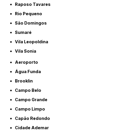
Raposo Tavares
Rio Pequeno
São Domingos
Sumaré
Vila Leopoldina
Vila Sonia
Aeroporto
Água Funda
Brooklin
Campo Belo
Campo Grande
Campo Limpo
Capão Redondo
Cidade Ademar