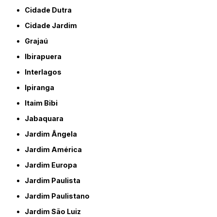
Cidade Dutra
Cidade Jardim
Grajaú
Ibirapuera
Interlagos
Ipiranga
Itaim Bibi
Jabaquara
Jardim Ângela
Jardim América
Jardim Europa
Jardim Paulista
Jardim Paulistano
Jardim São Luiz