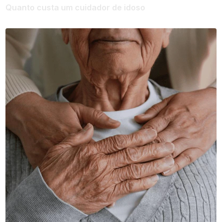
Quanto custa um cuidador de idoso