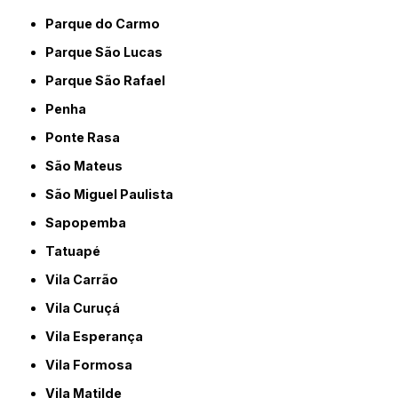
Parque do Carmo
Parque São Lucas
Parque São Rafael
Penha
Ponte Rasa
São Mateus
São Miguel Paulista
Sapopemba
Tatuapé
Vila Carrão
Vila Curuçá
Vila Esperança
Vila Formosa
Vila Matilde