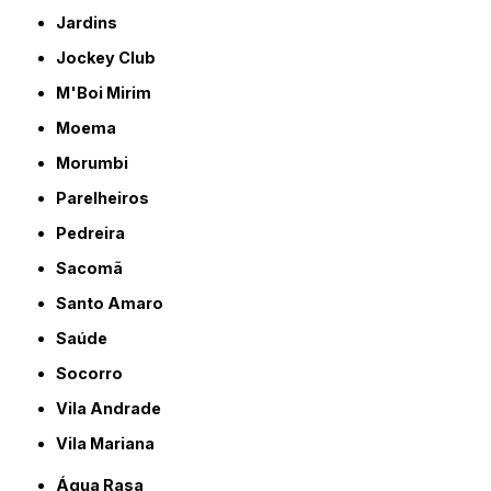
Jardins
Jockey Club
M'Boi Mirim
Moema
Morumbi
Parelheiros
Pedreira
Sacomã
Santo Amaro
Saúde
Socorro
Vila Andrade
Vila Mariana
Água Rasa