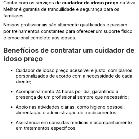
Contar com os serviços de
cuidador de idoso preço
da Viva
Melhor é garantia de tranquilidade e segurança para os
familiares.
Nossos profissionais são altamente qualificados e passam
por treinamentos constantes para oferecer um suporte físico
e emocional completo aos idosos.
Benefícios de contratar um
cuidador de
idoso preço
Cuidador de idoso preço acessível e justo, com planos
personalizados de acordo com a necessidade de cada
cliente;
Acompanhamento 24 horas por dia, garantindo a
presença de um profissional sempre que necessário;
Apoio nas atividades diárias, como higiene pessoal,
alimentação e administração de medicamentos;
Assistência em consultas médicas e acompanhamento
em tratamentos específicos.