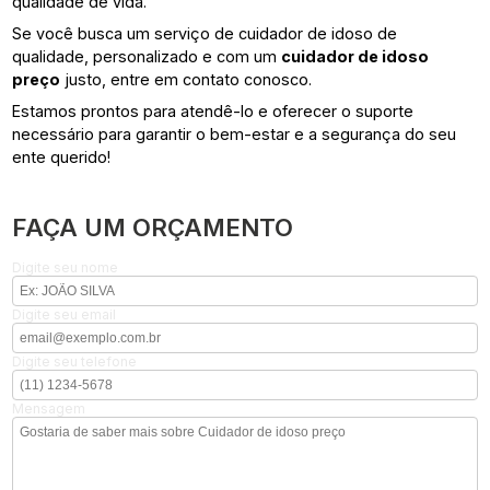
qualidade de vida.
Se você busca um serviço de cuidador de idoso de
qualidade, personalizado e com um
cuidador de idoso
preço
justo, entre em contato conosco.
Estamos prontos para atendê-lo e oferecer o suporte
necessário para garantir o bem-estar e a segurança do seu
ente querido!
FAÇA UM ORÇAMENTO
Digite seu nome
Digite seu email
Digite seu telefone
Mensagem