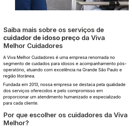
Saiba mais sobre os serviços de
cuidador de idoso preço
da Viva
Melhor Cuidadores
A Viva Melhor Cuidadores é uma empresa renomada no
segmento de cuidados para idosos e acompanhamento pós-
operatório, atuando com excelência na Grande São Paulo e
região litorânea.
Fundada em 2013, nossa empresa se destaca pela qualidade
dos serviços oferecidos e pelo compromisso em
proporcionar um atendimento humanizado e especializado
para cada cliente.
Por que escolher os cuidadores da Viva
Melhor?