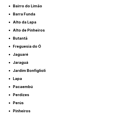
Bairro do Limão
Barra Funda
Alto da Lapa
Alto de Pinheiros
Butantã
Freguesia do Ó
Jaguaré
Jaraguá
Jardim Bonfiglioli
Lapa
Pacaembú
Perdizes
Perús
Pinheiros