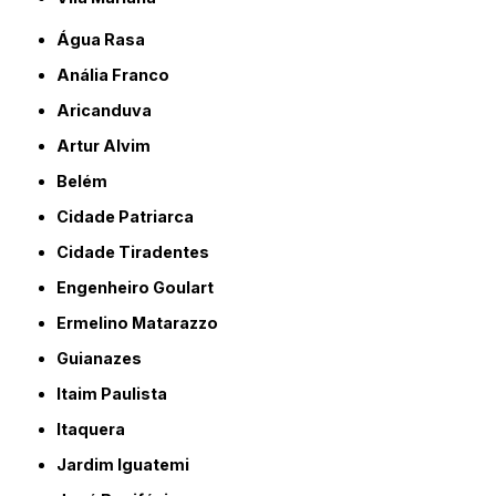
Água Rasa
Anália Franco
Aricanduva
Artur Alvim
Belém
Cidade Patriarca
Cidade Tiradentes
Engenheiro Goulart
Ermelino Matarazzo
Guianazes
Itaim Paulista
Itaquera
Jardim Iguatemi