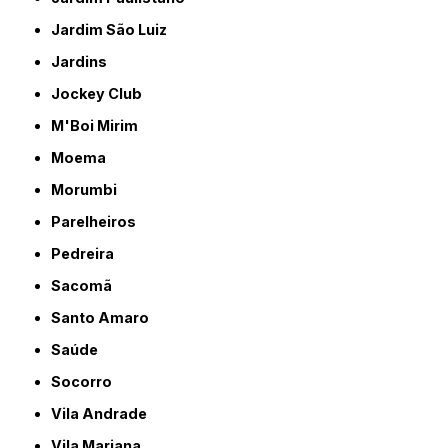
Jardim São Luiz
Jardins
Jockey Club
M'Boi Mirim
Moema
Morumbi
Parelheiros
Pedreira
Sacomã
Santo Amaro
Saúde
Socorro
Vila Andrade
Vila Mariana