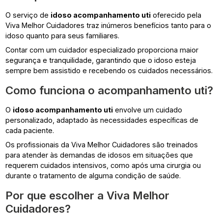
O serviço de
idoso acompanhamento uti
oferecido pela
Viva Melhor Cuidadores traz inúmeros benefícios tanto para o
idoso quanto para seus familiares.
Contar com um cuidador especializado proporciona maior
segurança e tranquilidade, garantindo que o idoso esteja
sempre bem assistido e recebendo os cuidados necessários.
Como funciona o acompanhamento uti?
O
idoso acompanhamento uti
envolve um cuidado
personalizado, adaptado às necessidades específicas de
cada paciente.
Os profissionais da Viva Melhor Cuidadores são treinados
para atender às demandas de idosos em situações que
requerem cuidados intensivos, como após uma cirurgia ou
durante o tratamento de alguma condição de saúde.
Por que escolher a Viva Melhor
Cuidadores?