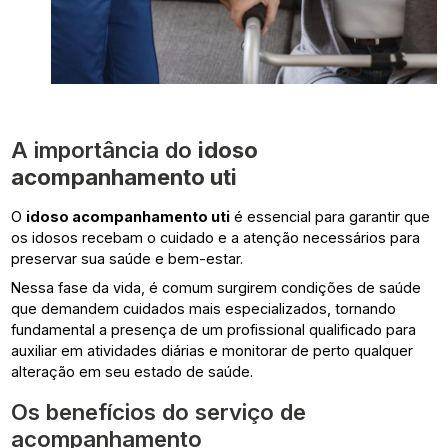
A importância do
idoso
acompanhamento uti
O
idoso acompanhamento uti
é essencial para garantir que
os idosos recebam o cuidado e a atenção necessários para
preservar sua saúde e bem-estar.
Nessa fase da vida, é comum surgirem condições de saúde
que demandem cuidados mais especializados, tornando
fundamental a presença de um profissional qualificado para
auxiliar em atividades diárias e monitorar de perto qualquer
alteração em seu estado de saúde.
Os benefícios do serviço de
acompanhamento