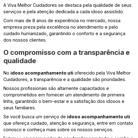
A Viva Melhor Cuidadores se destaca pela qualidade de seus
serviços e pela atenção dedicada a cada idoso assistido.
Com mais de 8 anos de experiência no mercado, nossa
empresa preza pela excelência no atendimento e pelo
cuidado humanizado, garantindo o conforto e a segurança
dos nossos clientes.
O compromisso com a transparência e
qualidade
No
idoso acompanhamento uti
oferecido pela Viva Melhor
Cuidadores, a transparência e a qualidade são prioridades.
Nossos profissionais são altamente capacitados e
comprometidos em fornecer um atendimento de primeira
linha, garantindo o bem-estar e a satisfação dos idosos e
seus familiares.
Se você busca um serviço de
idoso acompanhamento uti
que ofereça cuidado, atenção e segurança, entre em contato
conosco e conheça mais sobre os nossos serviços.