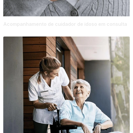
Acompanhamento de cuidador de idoso em consulta