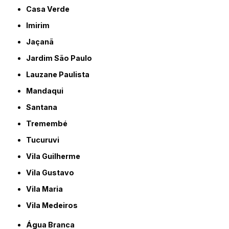
Casa Verde
Imirim
Jaçanã
Jardim São Paulo
Lauzane Paulista
Mandaqui
Santana
Tremembé
Tucuruvi
Vila Guilherme
Vila Gustavo
Vila Maria
Vila Medeiros
Água Branca