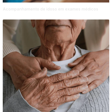
Acompanhamento de idoso em exames médicos