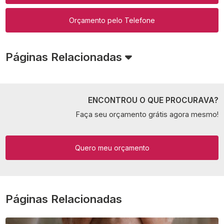
Orçamento pelo Telefone
Páginas Relacionadas
ENCONTROU O QUE PROCURAVA?
Faça seu orçamento grátis agora mesmo!
Quero meu orçamento
Páginas Relacionadas