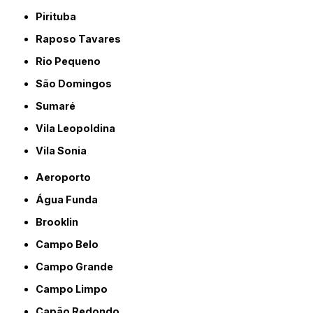
Pirituba
Raposo Tavares
Rio Pequeno
São Domingos
Sumaré
Vila Leopoldina
Vila Sonia
Aeroporto
Água Funda
Brooklin
Campo Belo
Campo Grande
Campo Limpo
Capão Redondo