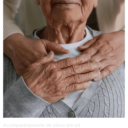
Acompanhamento de idoso em uti