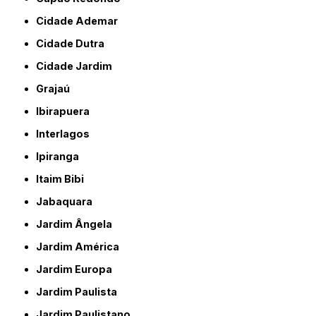
Cidade Ademar
Cidade Dutra
Cidade Jardim
Grajaú
Ibirapuera
Interlagos
Ipiranga
Itaim Bibi
Jabaquara
Jardim Ângela
Jardim América
Jardim Europa
Jardim Paulista
Jardim Paulistano