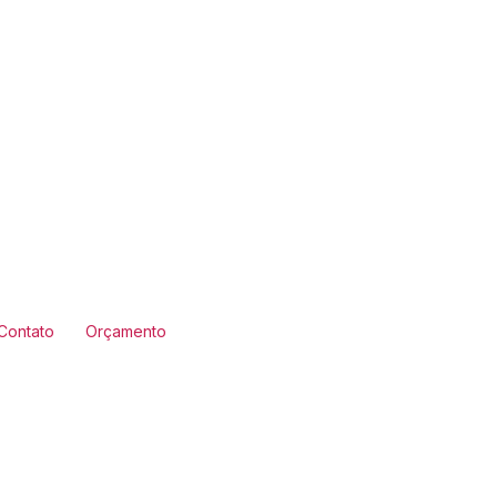
Contato
Orçamento