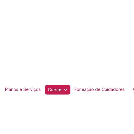
Planos e Serviços
Formação de Cuidadores
Cursos