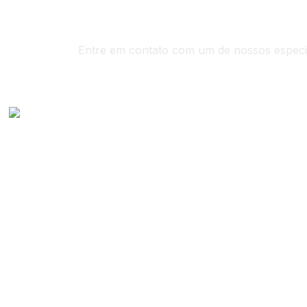
Entre em contato com um de nossos especia