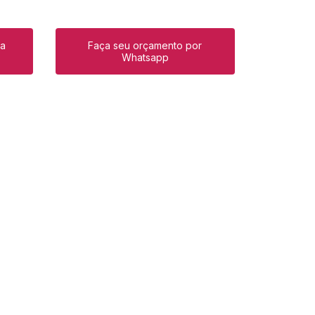
ra
Faça seu orçamento por
Whatsapp