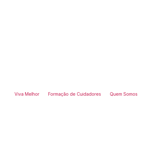
Viva Melhor
Formação de Cuidadores
Quem Somos