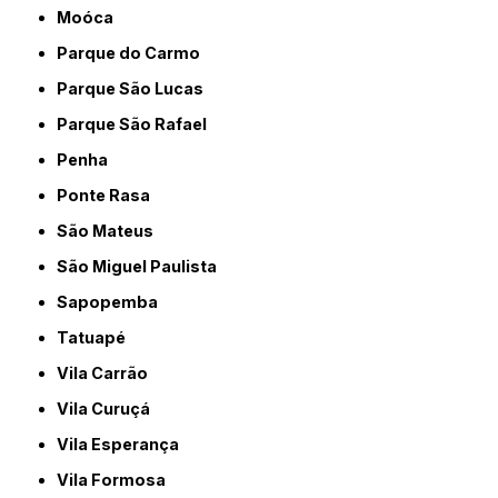
Moóca
Parque do Carmo
Parque São Lucas
Parque São Rafael
Penha
Ponte Rasa
São Mateus
São Miguel Paulista
Sapopemba
Tatuapé
Vila Carrão
Vila Curuçá
Vila Esperança
Vila Formosa