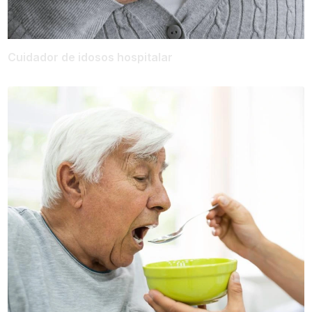
Cuidador de idosos hospitalar