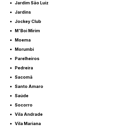
Jardim São Luiz
Jardins
Jockey Club
M'Boi Mirim
Moema
Morumbi
Parelheiros
Pedreira
Sacomã
Santo Amaro
Saúde
Socorro
Vila Andrade
Vila Mariana