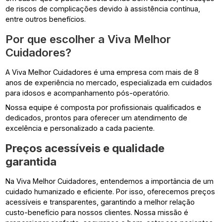
de riscos de complicações devido à assistência contínua,
entre outros benefícios.
Por que escolher a Viva Melhor
Cuidadores?
A Viva Melhor Cuidadores é uma empresa com mais de 8
anos de experiência no mercado, especializada em cuidados
para idosos e acompanhamento pós-operatório.
Nossa equipe é composta por profissionais qualificados e
dedicados, prontos para oferecer um atendimento de
excelência e personalizado a cada paciente.
Preços acessíveis e qualidade
garantida
Na Viva Melhor Cuidadores, entendemos a importância de um
cuidado humanizado e eficiente. Por isso, oferecemos preços
acessíveis e transparentes, garantindo a melhor relação
custo-benefício para nossos clientes. Nossa missão é