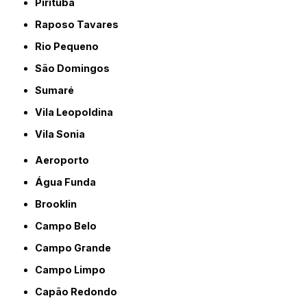
Pirituba
Raposo Tavares
Rio Pequeno
São Domingos
Sumaré
Vila Leopoldina
Vila Sonia
Aeroporto
Água Funda
Brooklin
Campo Belo
Campo Grande
Campo Limpo
Capão Redondo