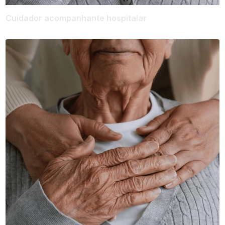
Cuidador acompanhante hospitalar