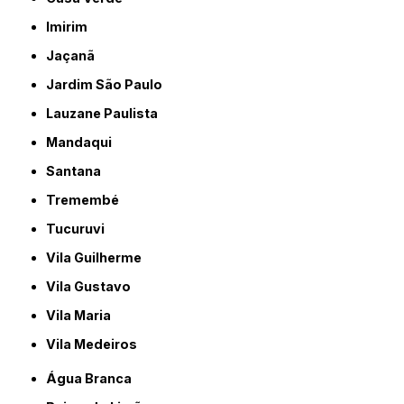
Imirim
Jaçanã
Jardim São Paulo
Lauzane Paulista
Mandaqui
Santana
Tremembé
Tucuruvi
Vila Guilherme
Vila Gustavo
Vila Maria
Vila Medeiros
Água Branca