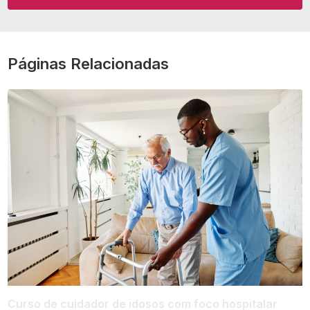
Páginas Relacionadas
Curso de cuidador de idosos com foco hospitalar