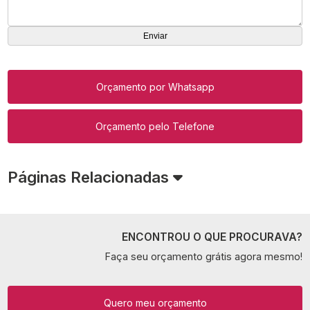
Orçamento por Whatsapp
Orçamento pelo Telefone
Páginas Relacionadas
ENCONTROU O QUE PROCURAVA?
Faça seu orçamento grátis agora mesmo!
Quero meu orçamento