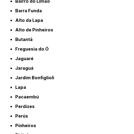
Bairro do Limão
Barra Funda
Alto da Lapa
Alto de Pinheiros
Butantã
Freguesia do Ó
Jaguaré
Jaraguá
Jardim Bonfiglioli
Lapa
Pacaembú
Perdizes
Perús
Pinheiros