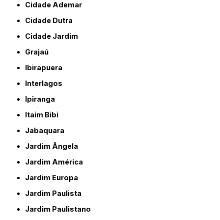
Cidade Ademar
Cidade Dutra
Cidade Jardim
Grajaú
Ibirapuera
Interlagos
Ipiranga
Itaim Bibi
Jabaquara
Jardim Ângela
Jardim América
Jardim Europa
Jardim Paulista
Jardim Paulistano