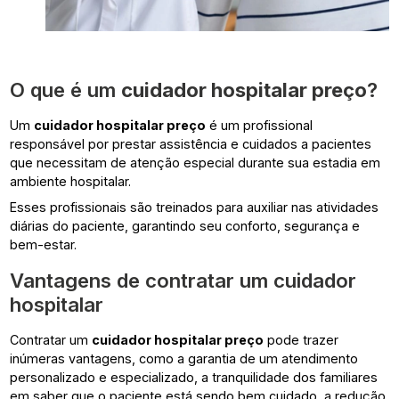
O que é um
cuidador hospitalar preço
?
Um
cuidador hospitalar preço
é um profissional
responsável por prestar assistência e cuidados a pacientes
que necessitam de atenção especial durante sua estadia em
ambiente hospitalar.
Esses profissionais são treinados para auxiliar nas atividades
diárias do paciente, garantindo seu conforto, segurança e
bem-estar.
Vantagens de contratar um cuidador
hospitalar
Contratar um
cuidador hospitalar preço
pode trazer
inúmeras vantagens, como a garantia de um atendimento
personalizado e especializado, a tranquilidade dos familiares
em saber que o paciente está sendo bem cuidado, a redução