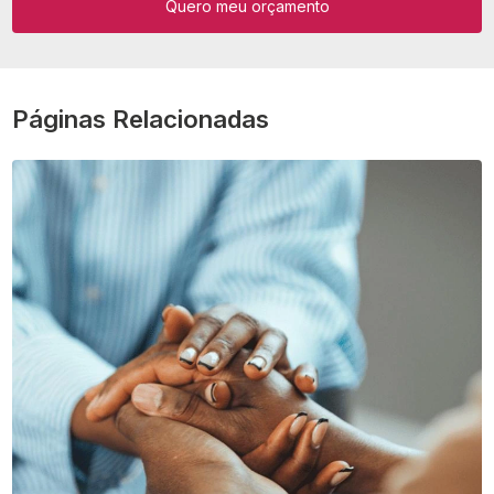
Quero meu orçamento
Páginas Relacionadas