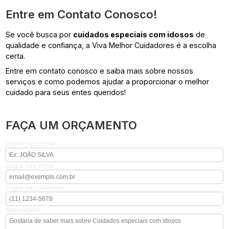
Entre em Contato Conosco!
Se você busca por
cuidados especiais com idosos
de
qualidade e confiança, a Viva Melhor Cuidadores é a escolha
certa.
Entre em contato conosco e saiba mais sobre nossos
serviços e como podemos ajudar a proporcionar o melhor
cuidado para seus entes queridos!
FAÇA UM ORÇAMENTO
Digite seu nome
Digite seu email
Digite seu telefone
Mensagem