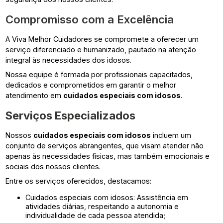
Compromisso com a Excelência
A Viva Melhor Cuidadores se compromete a oferecer um
serviço diferenciado e humanizado, pautado na atenção
integral às necessidades dos idosos.
Nossa equipe é formada por profissionais capacitados,
dedicados e comprometidos em garantir o melhor
atendimento em
cuidados especiais com idosos
.
Serviços Especializados
Nossos
cuidados especiais com idosos
incluem um
conjunto de serviços abrangentes, que visam atender não
apenas às necessidades físicas, mas também emocionais e
sociais dos nossos clientes.
Entre os serviços oferecidos, destacamos:
Cuidados especiais com idosos: Assistência em
atividades diárias, respeitando a autonomia e
individualidade de cada pessoa atendida;