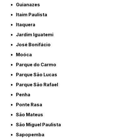
Guianazes
Itaim Paulista
Itaquera
Jardim Iguatemi
José Bonifácio
Moóca
Parque do Carmo
Parque São Lucas
Parque São Rafael
Penha
Ponte Rasa
São Mateus
São Miguel Paulista
Sapopemba