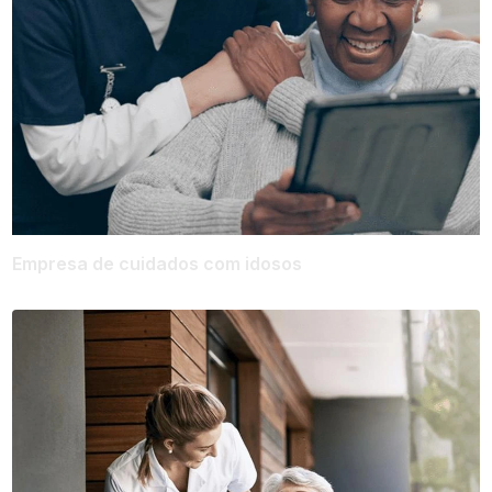
Empresa de cuidados com idosos