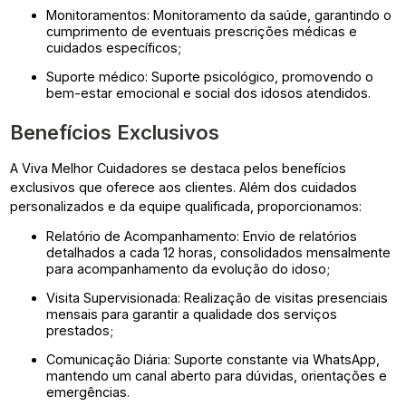
Monitoramentos: Monitoramento da saúde, garantindo o
cumprimento de eventuais prescrições médicas e
cuidados específicos;
Suporte médico: Suporte psicológico, promovendo o
bem-estar emocional e social dos idosos atendidos.
Benefícios Exclusivos
A Viva Melhor Cuidadores se destaca pelos benefícios
exclusivos que oferece aos clientes. Além dos cuidados
personalizados e da equipe qualificada, proporcionamos:
Relatório de Acompanhamento: Envio de relatórios
detalhados a cada 12 horas, consolidados mensalmente
para acompanhamento da evolução do idoso;
Visita Supervisionada: Realização de visitas presenciais
mensais para garantir a qualidade dos serviços
prestados;
Comunicação Diária: Suporte constante via WhatsApp,
mantendo um canal aberto para dúvidas, orientações e
emergências.