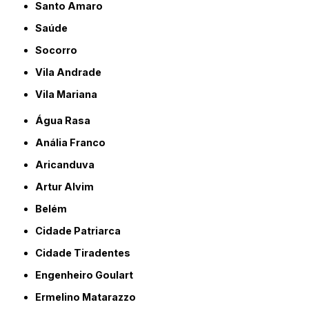
Santo Amaro
Saúde
Socorro
Vila Andrade
Vila Mariana
Água Rasa
Anália Franco
Aricanduva
Artur Alvim
Belém
Cidade Patriarca
Cidade Tiradentes
Engenheiro Goulart
Ermelino Matarazzo