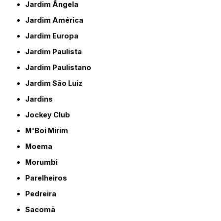
Jardim Ângela
Jardim América
Jardim Europa
Jardim Paulista
Jardim Paulistano
Jardim São Luiz
Jardins
Jockey Club
M'Boi Mirim
Moema
Morumbi
Parelheiros
Pedreira
Sacomã