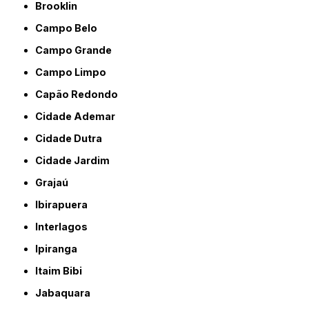
Brooklin
Campo Belo
Campo Grande
Campo Limpo
Capão Redondo
Cidade Ademar
Cidade Dutra
Cidade Jardim
Grajaú
Ibirapuera
Interlagos
Ipiranga
Itaim Bibi
Jabaquara