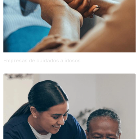
Empresas de cuidados a idosos