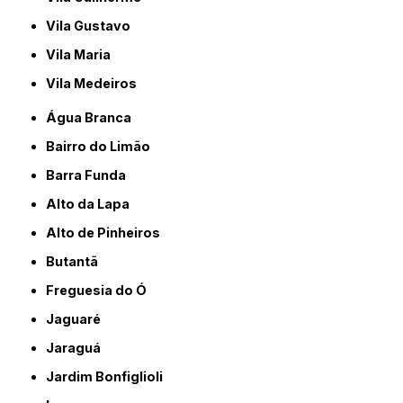
Vila Gustavo
Vila Maria
Vila Medeiros
Água Branca
Bairro do Limão
Barra Funda
Alto da Lapa
Alto de Pinheiros
Butantã
Freguesia do Ó
Jaguaré
Jaraguá
Jardim Bonfiglioli