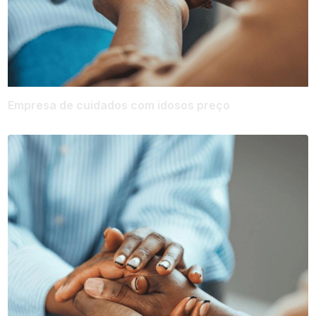
Empresa de cuidados com idosos preço