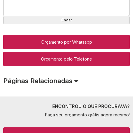
Orçamento por Whatsapp
Orçamento pelo Telefone
Páginas Relacionadas
ENCONTROU O QUE PROCURAVA?
Faça seu orçamento grátis agora mesmo!