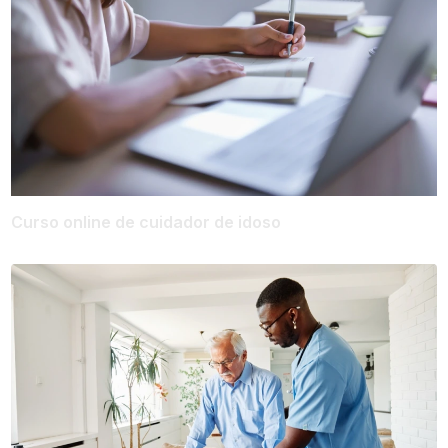
Curso online de cuidador de idoso