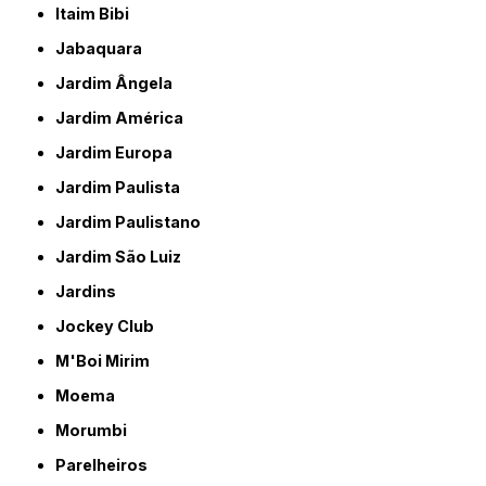
Itaim Bibi
Jabaquara
Jardim Ângela
Jardim América
Jardim Europa
Jardim Paulista
Jardim Paulistano
Jardim São Luiz
Jardins
Jockey Club
M'Boi Mirim
Moema
Morumbi
Parelheiros