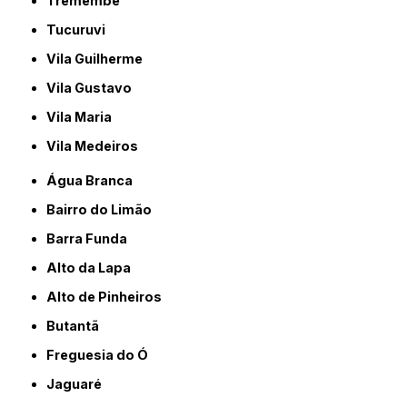
Tremembé
Tucuruvi
Vila Guilherme
Vila Gustavo
Vila Maria
Vila Medeiros
Água Branca
Bairro do Limão
Barra Funda
Alto da Lapa
Alto de Pinheiros
Butantã
Freguesia do Ó
Jaguaré