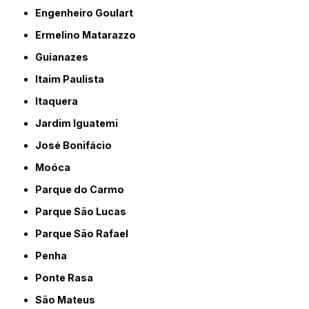
Engenheiro Goulart
Ermelino Matarazzo
Guianazes
Itaim Paulista
Itaquera
Jardim Iguatemi
José Bonifácio
Moóca
Parque do Carmo
Parque São Lucas
Parque São Rafael
Penha
Ponte Rasa
São Mateus