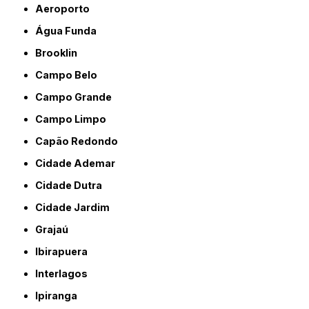
Aeroporto
Água Funda
Brooklin
Campo Belo
Campo Grande
Campo Limpo
Capão Redondo
Cidade Ademar
Cidade Dutra
Cidade Jardim
Grajaú
Ibirapuera
Interlagos
Ipiranga