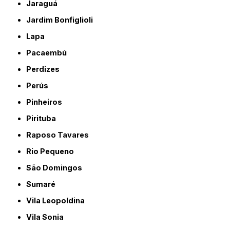
Jaraguá
Jardim Bonfiglioli
Lapa
Pacaembú
Perdizes
Perús
Pinheiros
Pirituba
Raposo Tavares
Rio Pequeno
São Domingos
Sumaré
Vila Leopoldina
Vila Sonia