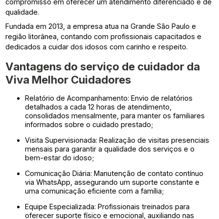
compromisso em oferecer um atendimento diferenciado e de
qualidade.
Fundada em 2013, a empresa atua na Grande São Paulo e
região litorânea, contando com profissionais capacitados e
dedicados a cuidar dos idosos com carinho e respeito.
Vantagens do
serviço de cuidador
da
Viva Melhor Cuidadores
Relatório de Acompanhamento: Envio de relatórios
detalhados a cada 12 horas de atendimento,
consolidados mensalmente, para manter os familiares
informados sobre o cuidado prestado;
Visita Supervisionada: Realização de visitas presenciais
mensais para garantir a qualidade dos serviços e o
bem-estar do idoso;
Comunicação Diária: Manutenção de contato contínuo
via WhatsApp, assegurando um suporte constante e
uma comunicação eficiente com a família;
Equipe Especializada: Profissionais treinados para
oferecer suporte físico e emocional, auxiliando nas