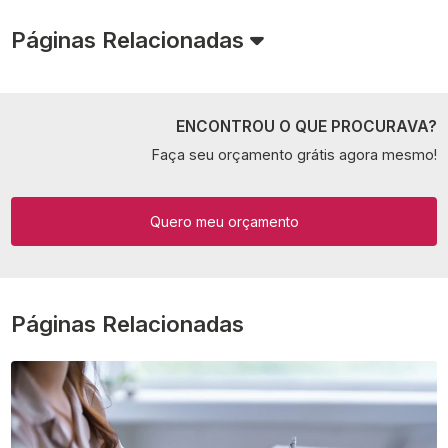
Páginas Relacionadas
ENCONTROU O QUE PROCURAVA?
Faça seu orçamento grátis agora mesmo!
Quero meu orçamento
Páginas Relacionadas