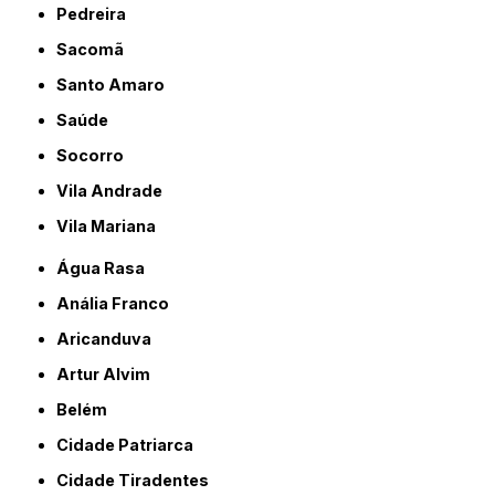
Pedreira
Sacomã
Santo Amaro
Saúde
Socorro
Vila Andrade
Vila Mariana
Água Rasa
Anália Franco
Aricanduva
Artur Alvim
Belém
Cidade Patriarca
Cidade Tiradentes