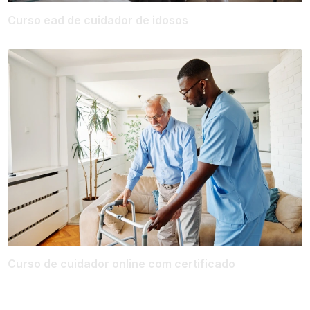
Curso ead de cuidador de idosos
Curso de cuidador online com certificado