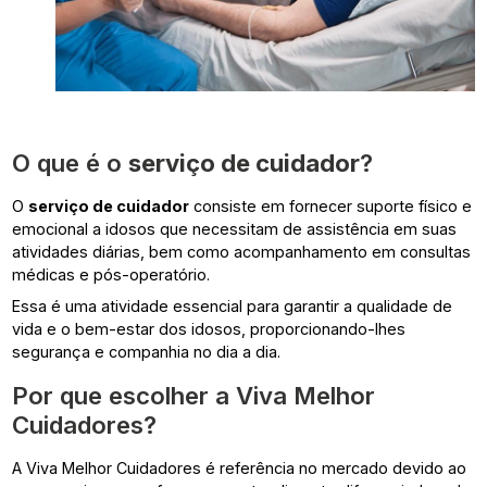
O que é o
serviço de cuidador
?
O
serviço de cuidador
consiste em fornecer suporte físico e
emocional a idosos que necessitam de assistência em suas
atividades diárias, bem como acompanhamento em consultas
médicas e pós-operatório.
Essa é uma atividade essencial para garantir a qualidade de
vida e o bem-estar dos idosos, proporcionando-lhes
segurança e companhia no dia a dia.
Por que escolher a Viva Melhor
Cuidadores?
A Viva Melhor Cuidadores é referência no mercado devido ao