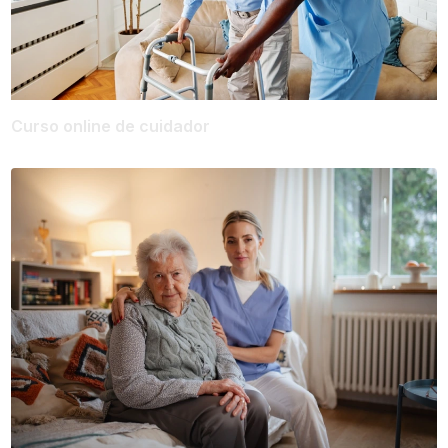
Curso online de cuidador