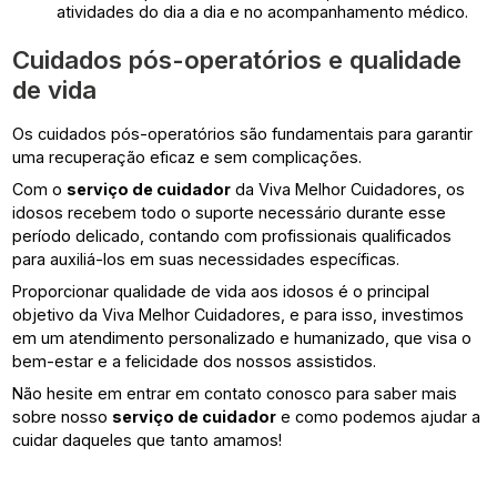
atividades do dia a dia e no acompanhamento médico.
Cuidados pós-operatórios e qualidade
de vida
Os cuidados pós-operatórios são fundamentais para garantir
uma recuperação eficaz e sem complicações.
Com o
serviço de cuidador
da Viva Melhor Cuidadores, os
idosos recebem todo o suporte necessário durante esse
período delicado, contando com profissionais qualificados
para auxiliá-los em suas necessidades específicas.
Proporcionar qualidade de vida aos idosos é o principal
objetivo da Viva Melhor Cuidadores, e para isso, investimos
em um atendimento personalizado e humanizado, que visa o
bem-estar e a felicidade dos nossos assistidos.
Não hesite em entrar em contato conosco para saber mais
sobre nosso
serviço de cuidador
e como podemos ajudar a
cuidar daqueles que tanto amamos!