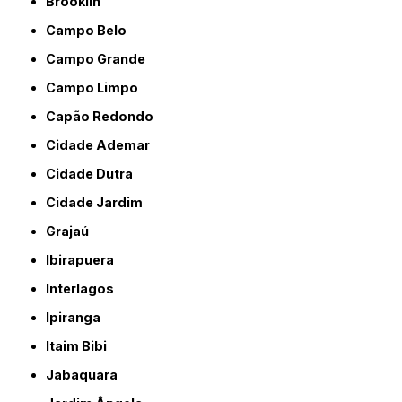
Brooklin
Campo Belo
Campo Grande
Campo Limpo
Capão Redondo
Cidade Ademar
Cidade Dutra
Cidade Jardim
Grajaú
Ibirapuera
Interlagos
Ipiranga
Itaim Bibi
Jabaquara