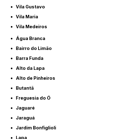
Vila Gustavo
Vila Maria
Vila Medeiros
Água Branca
Bairro do Limão
Barra Funda
Alto da Lapa
Alto de Pinheiros
Butantã
Freguesia do Ó
Jaguaré
Jaraguá
Jardim Bonfiglioli
Lapa