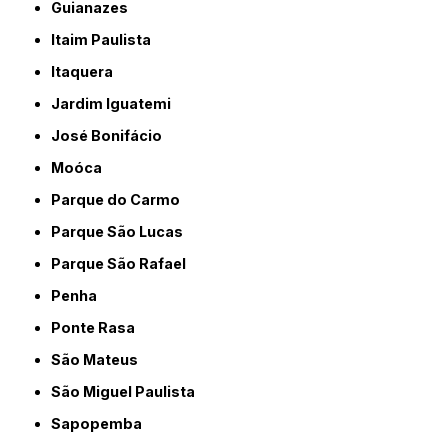
Guianazes
Itaim Paulista
Itaquera
Jardim Iguatemi
José Bonifácio
Moóca
Parque do Carmo
Parque São Lucas
Parque São Rafael
Penha
Ponte Rasa
São Mateus
São Miguel Paulista
Sapopemba