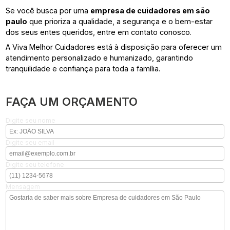
Se você busca por uma
empresa de cuidadores em são
paulo
que prioriza a qualidade, a segurança e o bem-estar
dos seus entes queridos, entre em contato conosco.
A Viva Melhor Cuidadores está à disposição para oferecer um
atendimento personalizado e humanizado, garantindo
tranquilidade e confiança para toda a família.
FAÇA UM ORÇAMENTO
Digite seu nome
Digite seu email
Digite seu telefone
Mensagem