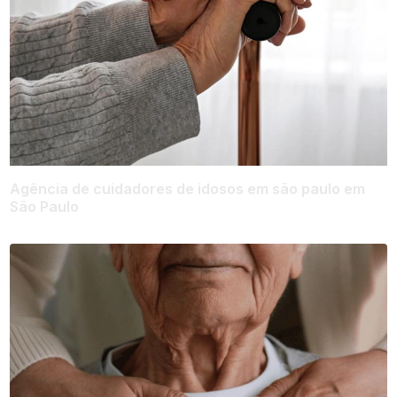
Agência de cuidadores de idosos em são paulo em
São Paulo