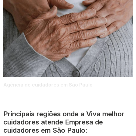
Agência de cuidadores em São Paulo
Principais regiões onde a Viva melhor
cuidadores atende Empresa de
cuidadores em São Paulo: