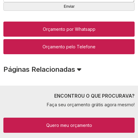
Orçamento por Whatsapp
Orçamento pelo Telefone
Páginas Relacionadas
ENCONTROU O QUE PROCURAVA?
Faça seu orçamento grátis agora mesmo!
Quero meu orçamento