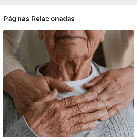
Páginas Relacionadas