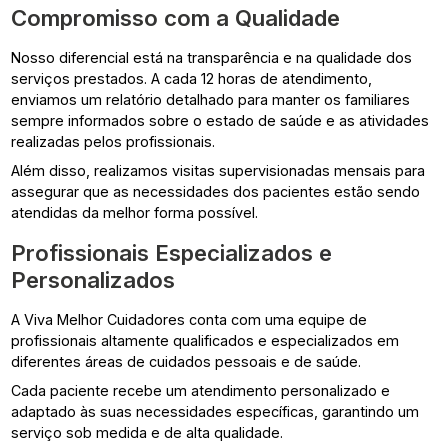
Compromisso com a Qualidade
Nosso diferencial está na transparência e na qualidade dos
serviços prestados. A cada 12 horas de atendimento,
enviamos um relatório detalhado para manter os familiares
sempre informados sobre o estado de saúde e as atividades
realizadas pelos profissionais.
Além disso, realizamos visitas supervisionadas mensais para
assegurar que as necessidades dos pacientes estão sendo
atendidas da melhor forma possível.
Profissionais Especializados e
Personalizados
A Viva Melhor Cuidadores conta com uma equipe de
profissionais altamente qualificados e especializados em
diferentes áreas de cuidados pessoais e de saúde.
Cada paciente recebe um atendimento personalizado e
adaptado às suas necessidades específicas, garantindo um
serviço sob medida e de alta qualidade.