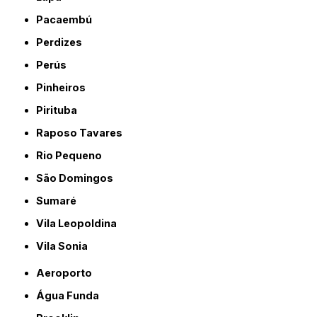
Pacaembú
Perdizes
Perús
Pinheiros
Pirituba
Raposo Tavares
Rio Pequeno
São Domingos
Sumaré
Vila Leopoldina
Vila Sonia
Aeroporto
Água Funda