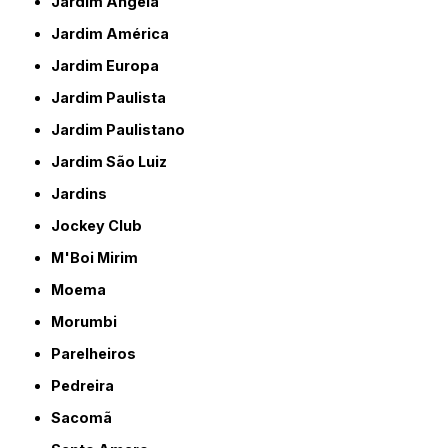
Jardim Ângela
Jardim América
Jardim Europa
Jardim Paulista
Jardim Paulistano
Jardim São Luiz
Jardins
Jockey Club
M'Boi Mirim
Moema
Morumbi
Parelheiros
Pedreira
Sacomã