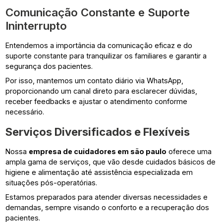
Comunicação Constante e Suporte
Ininterrupto
Entendemos a importância da comunicação eficaz e do
suporte constante para tranquilizar os familiares e garantir a
segurança dos pacientes.
Por isso, mantemos um contato diário via WhatsApp,
proporcionando um canal direto para esclarecer dúvidas,
receber feedbacks e ajustar o atendimento conforme
necessário.
Serviços Diversificados e Flexíveis
Nossa
empresa de cuidadores em são paulo
oferece uma
ampla gama de serviços, que vão desde cuidados básicos de
higiene e alimentação até assistência especializada em
situações pós-operatórias.
Estamos preparados para atender diversas necessidades e
demandas, sempre visando o conforto e a recuperação dos
pacientes.