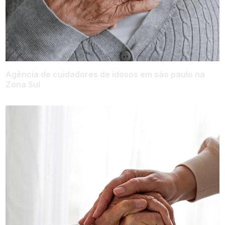
Agência de cuidadores de idosos em são paulo na
Zona Sul