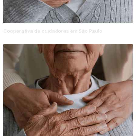
Cooperativa de cuidadores em São Paulo