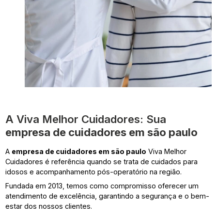
A Viva Melhor Cuidadores: Sua
empresa de cuidadores em são paulo
A
empresa de cuidadores em são paulo
Viva Melhor
Cuidadores é referência quando se trata de cuidados para
idosos e acompanhamento pós-operatório na região.
Fundada em 2013, temos como compromisso oferecer um
atendimento de excelência, garantindo a segurança e o bem-
estar dos nossos clientes.