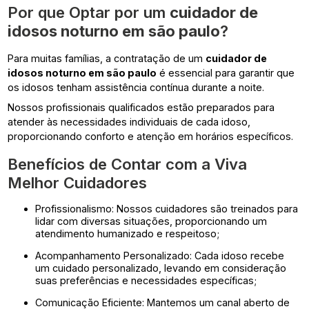
Por que Optar por um
cuidador de
idosos noturno em são paulo
?
Para muitas famílias, a contratação de um
cuidador de
idosos noturno em são paulo
é essencial para garantir que
os idosos tenham assistência contínua durante a noite.
Nossos profissionais qualificados estão preparados para
atender às necessidades individuais de cada idoso,
proporcionando conforto e atenção em horários específicos.
Benefícios de Contar com a Viva
Melhor Cuidadores
Profissionalismo: Nossos cuidadores são treinados para
lidar com diversas situações, proporcionando um
atendimento humanizado e respeitoso;
Acompanhamento Personalizado: Cada idoso recebe
um cuidado personalizado, levando em consideração
suas preferências e necessidades específicas;
Comunicação Eficiente: Mantemos um canal aberto de