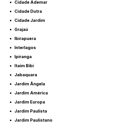
Cidade Ademar
Cidade Dutra
Cidade Jardim
Grajaú
Ibirapuera
Interlagos
Ipiranga
Itaim Bibi
Jabaquara
Jardim Ângela
Jardim América
Jardim Europa
Jardim Paulista
Jardim Paulistano