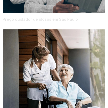
Preço cuidador de idosos em São Paulo