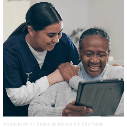
Agência de cuidador de idosos em São Paulo