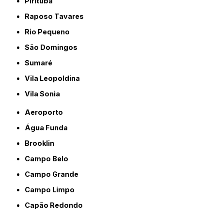
Pirituba
Raposo Tavares
Rio Pequeno
São Domingos
Sumaré
Vila Leopoldina
Vila Sonia
Aeroporto
Água Funda
Brooklin
Campo Belo
Campo Grande
Campo Limpo
Capão Redondo