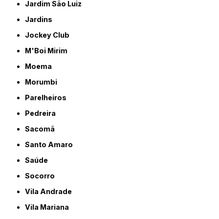
Jardim São Luiz
Jardins
Jockey Club
M'Boi Mirim
Moema
Morumbi
Parelheiros
Pedreira
Sacomã
Santo Amaro
Saúde
Socorro
Vila Andrade
Vila Mariana