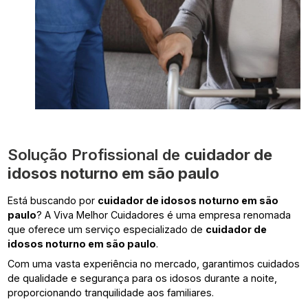
Solução Profissional de
cuidador de
idosos noturno em são paulo
Está buscando por
cuidador de idosos noturno em são
paulo
? A Viva Melhor Cuidadores é uma empresa renomada
que oferece um serviço especializado de
cuidador de
idosos noturno em são paulo
.
Com uma vasta experiência no mercado, garantimos cuidados
de qualidade e segurança para os idosos durante a noite,
proporcionando tranquilidade aos familiares.