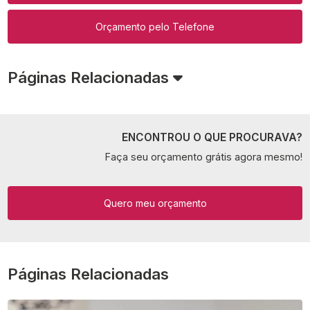
Orçamento pelo Telefone
Páginas Relacionadas
ENCONTROU O QUE PROCURAVA?
Faça seu orçamento grátis agora mesmo!
Quero meu orçamento
Páginas Relacionadas