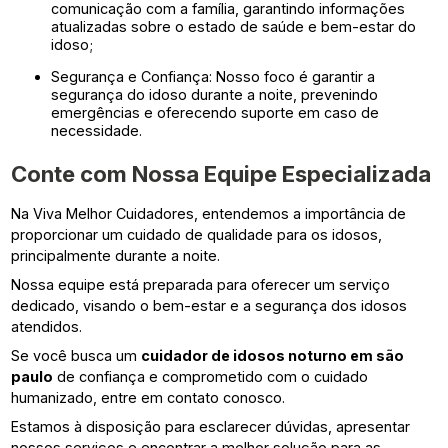
comunicação com a família, garantindo informações
atualizadas sobre o estado de saúde e bem-estar do
idoso;
Segurança e Confiança: Nosso foco é garantir a
segurança do idoso durante a noite, prevenindo
emergências e oferecendo suporte em caso de
necessidade.
Conte com Nossa Equipe Especializada
Na Viva Melhor Cuidadores, entendemos a importância de
proporcionar um cuidado de qualidade para os idosos,
principalmente durante a noite.
Nossa equipe está preparada para oferecer um serviço
dedicado, visando o bem-estar e a segurança dos idosos
atendidos.
Se você busca um
cuidador de idosos noturno em são
paulo
de confiança e comprometido com o cuidado
humanizado, entre em contato conosco.
Estamos à disposição para esclarecer dúvidas, apresentar
nossos serviços e encontrar a melhor solução para as