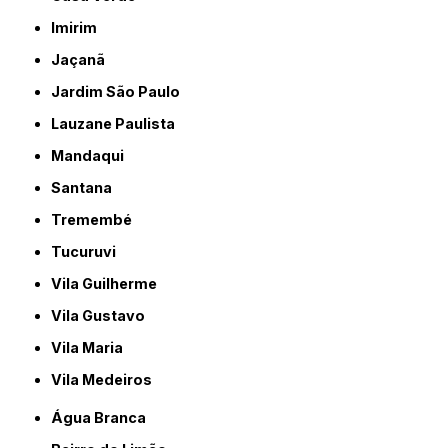
Imirim
Jaçanã
Jardim São Paulo
Lauzane Paulista
Mandaqui
Santana
Tremembé
Tucuruvi
Vila Guilherme
Vila Gustavo
Vila Maria
Vila Medeiros
Água Branca