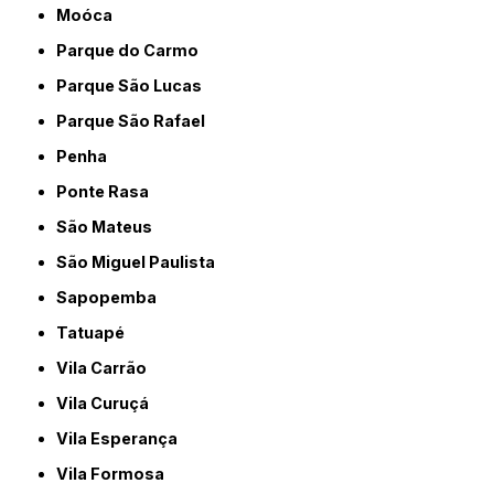
Moóca
Parque do Carmo
Parque São Lucas
Parque São Rafael
Penha
Ponte Rasa
São Mateus
São Miguel Paulista
Sapopemba
Tatuapé
Vila Carrão
Vila Curuçá
Vila Esperança
Vila Formosa