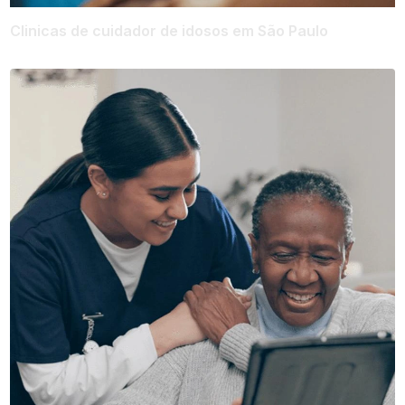
Clinicas de cuidador de idosos em São Paulo