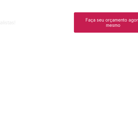
Faça seu orçamento ago
listas!
mesmo