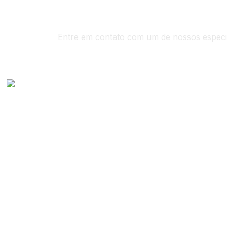
Entre em contato com um de nossos especia